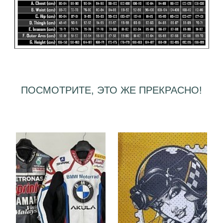
ПОСМОТРИТЕ, ЭТО ЖЕ ПРЕКРАСНО!