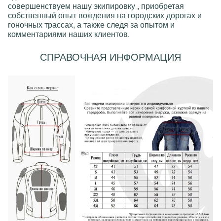
совершенствуем нашу экипировку , приобретая
собственный опыт вождения на городских дорогах и
гоночных трассах, а также следя за опытом и
комментариями наших клиентов.
СПРАВОЧНАЯ ИНФОРМАЦИЯ