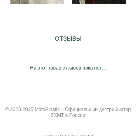
ОТЗЫВЫ
На этот товар отзывов пока нет…
© 2023-2025 MotoPlastic – Официальный дистрибьютер
ZXMT в России