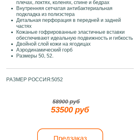
плечах, локтях, коленях, спине и бедрах
Внутренняя сетчатая антибактериальная
подкладка из полиэстера
Детальная перфорация в передней и задней
частях
Кожаные гофрированные эластичные вставки
обеспечивают идеальную подвижность и гибкость
Двойной слой кожи на ягодицах
Аэродинамический горб
Размеры 50, 52.
РАЗМЕР РОССИЯ:
50
52
58900 руб
53500 руб
Предзаказ