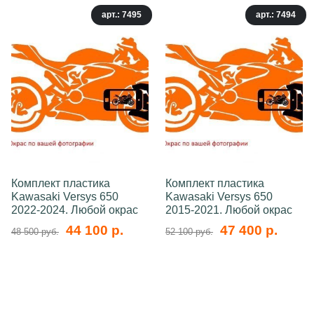
арт.: 7495
арт.: 7494
Комплект пластика
Комплект пластика
Kawasaki Versys 650
Kawasaki Versys 650
2022-2024. Любой окрас
2015-2021. Любой окрас
44 100 р.
47 400 р.
48 500 руб.
52 100 руб.