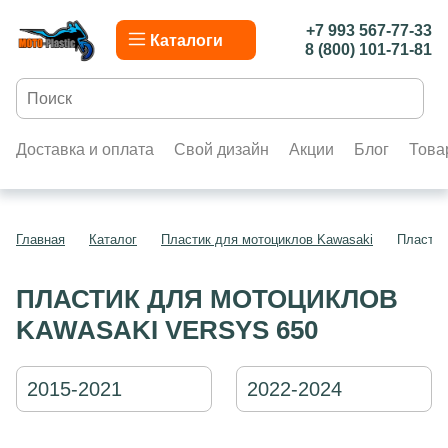
+7 993 567-77-33
Каталоги
8 (800) 101-71-81
Доставка и оплата
Свой дизайн
Акции
Блог
Това
Главная
Каталог
Пластик для мотоциклов Kawasaki
Пластик
ПЛАСТИК ДЛЯ МОТОЦИКЛОВ
KAWASAKI VERSYS 650
2015-2021
2022-2024