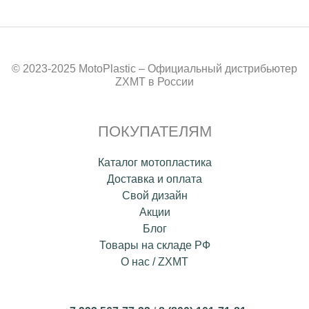
© 2023-2025 MotoPlastic – Официальный дистрибьютер
ZXMT в России
ПОКУПАТЕЛЯМ
Каталог мотопластика
Доставка и оплата
Свой дизайн
Акции
Блог
Товары на складе РФ
О нас / ZXMT