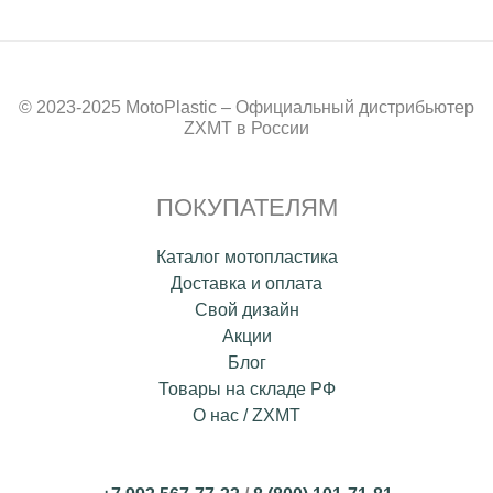
© 2023-2025 MotoPlastic – Официальный дистрибьютер
ZXMT в России
ПОКУПАТЕЛЯМ
Каталог мотопластика
Доставка и оплата
Свой дизайн
Акции
Блог
Товары на складе РФ
О нас / ZXMT