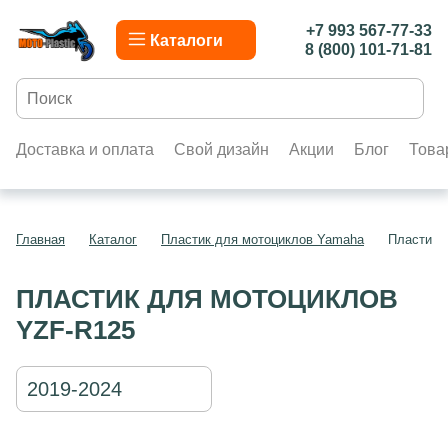
+7 993 567-77-33
Каталоги
8 (800) 101-71-81
Доставка и оплата
Свой дизайн
Акции
Блог
Това
Главная
Каталог
Пластик для мотоциклов Yamaha
Пластик 
ПЛАСТИК ДЛЯ МОТОЦИКЛОВ
YZF-R125
2019-2024