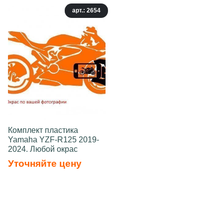
арт.: 2654
Комплект пластика
Yamaha YZF-R125 2019-
2024. Любой окрас
Уточняйте цену