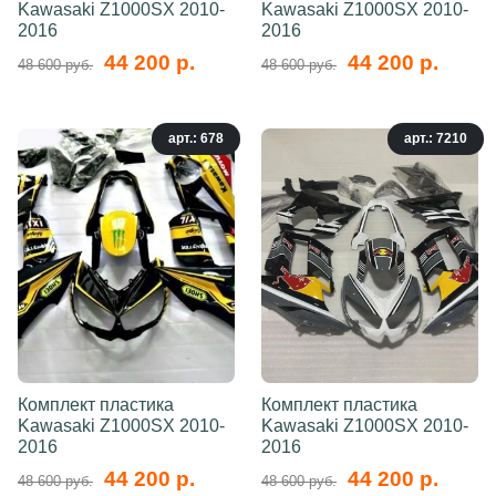
Kawasaki Z1000SX 2010-
Kawasaki Z1000SX 2010-
2016
2016
44 200 р.
44 200 р.
48 600 руб.
48 600 руб.
арт.: 678
арт.: 7210
Комплект пластика
Комплект пластика
Kawasaki Z1000SX 2010-
Kawasaki Z1000SX 2010-
2016
2016
44 200 р.
44 200 р.
48 600 руб.
48 600 руб.