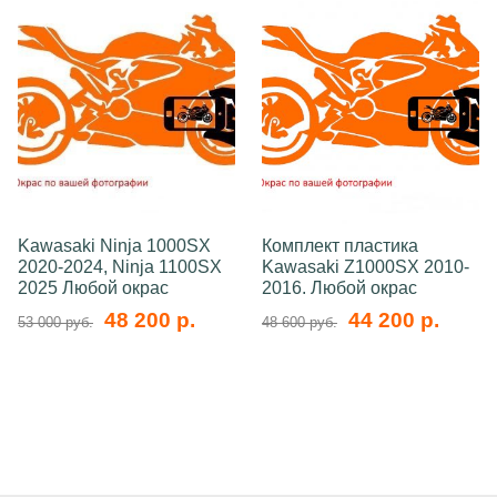
Kawasaki Ninja 1000SX
Комплект пластика
2020-2024, Ninja 1100SX
Kawasaki Z1000SX 2010-
2025 Любой окрас
2016. Любой окрас
48 200 р.
44 200 р.
53 000 руб.
48 600 руб.