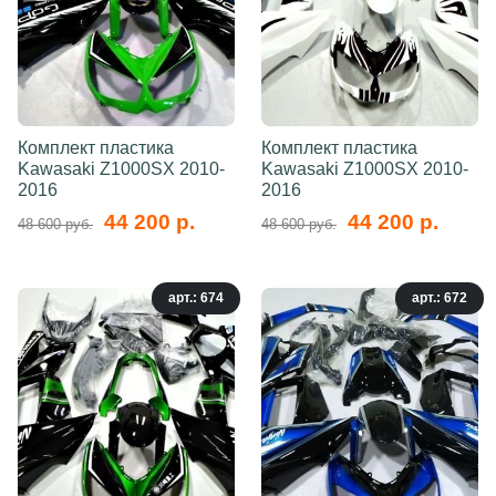
Комплект пластика
Комплект пластика
Kawasaki Z1000SX 2010-
Kawasaki Z1000SX 2010-
2016
2016
44 200 р.
44 200 р.
48 600 руб.
48 600 руб.
арт.: 674
арт.: 672