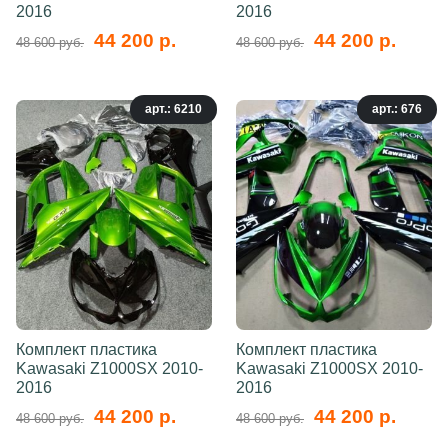
2016
2016
44 200 р.
44 200 р.
48 600 руб.
48 600 руб.
арт.: 6210
арт.: 676
Комплект пластика
Комплект пластика
Kawasaki Z1000SX 2010-
Kawasaki Z1000SX 2010-
2016
2016
44 200 р.
44 200 р.
48 600 руб.
48 600 руб.