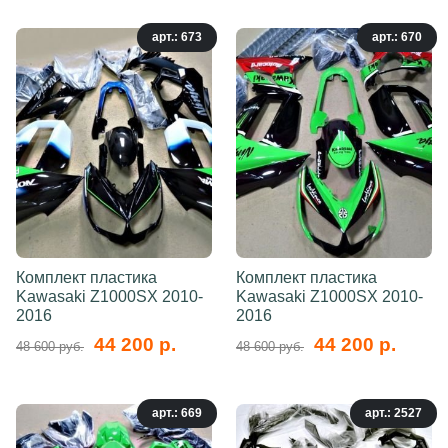
арт.: 673
арт.: 670
Комплект пластика
Комплект пластика
Kawasaki Z1000SX 2010-
Kawasaki Z1000SX 2010-
2016
2016
44 200 р.
44 200 р.
48 600 руб.
48 600 руб.
арт.: 669
арт.: 2527