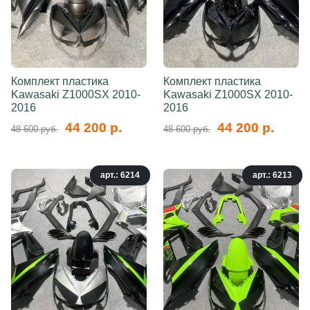
Комплект пластика
Комплект пластика
Kawasaki Z1000SX 2010-
Kawasaki Z1000SX 2010-
2016
2016
44 200 р.
44 200 р.
48 600 руб.
48 600 руб.
арт.: 6214
арт.: 6213