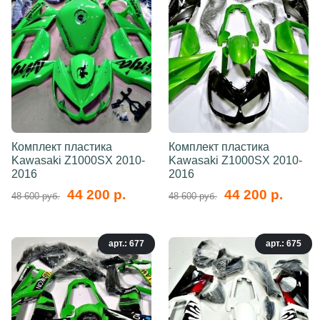
Комплект пластика
Комплект пластика
Kawasaki Z1000SX 2010-
Kawasaki Z1000SX 2010-
2016
2016
44 200 р.
44 200 р.
48 600 руб.
48 600 руб.
арт.: 677
арт.: 675