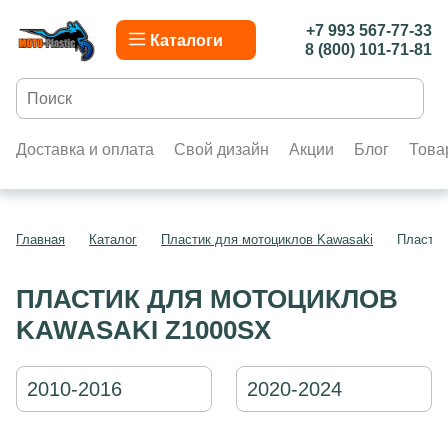
+7 993 567-77-33
Каталоги
8 (800) 101-71-81
Доставка и оплата
Свой дизайн
Акции
Блог
Това
Главная
Каталог
Пластик для мотоциклов Kawasaki
Пластик
ПЛАСТИК ДЛЯ МОТОЦИКЛОВ
KAWASAKI Z1000SX
2010-2016
2020-2024