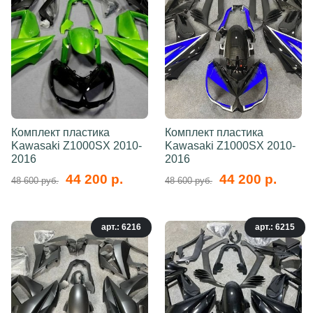
Комплект пластика
Комплект пластика
Kawasaki Z1000SX 2010-
Kawasaki Z1000SX 2010-
2016
2016
44 200 р.
44 200 р.
48 600 руб.
48 600 руб.
арт.: 6216
арт.: 6215