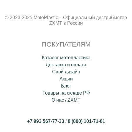
© 2023-2025 MotoPlastic – Официальный дистрибьютер
ZXMT в России
ПОКУПАТЕЛЯМ
Каталог мотопластика
Доставка и оплата
Свой дизайн
Акции
Блог
Товары на складе РФ
О нас / ZXMT
+7 993 567-77-33
/
8 (800) 101-71-81