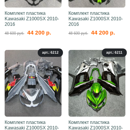
Комплект пластика
Комплект пластика
Kawasaki Z1000SX 2010-
Kawasaki Z1000SX 2010-
2016
2016
44 200 р.
44 200 р.
48 600 руб.
48 600 руб.
арт.: 6212
арт.: 6211
Комплект пластика
Комплект пластика
Kawasaki Z1000SX 2010-
Kawasaki Z1000SX 2010-