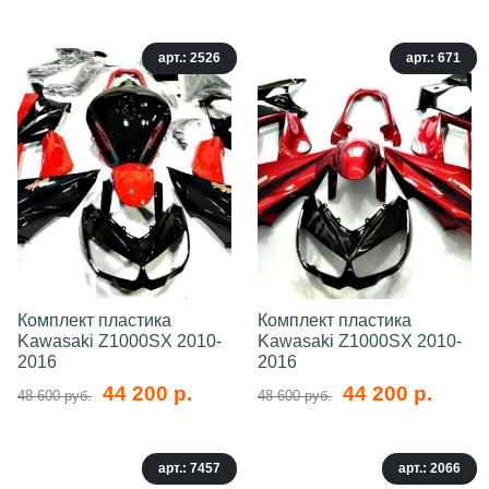
арт.: 2526
арт.: 671
Комплект пластика
Комплект пластика
Kawasaki Z1000SX 2010-
Kawasaki Z1000SX 2010-
2016
2016
44 200 р.
44 200 р.
48 600 руб.
48 600 руб.
арт.: 7457
арт.: 2066