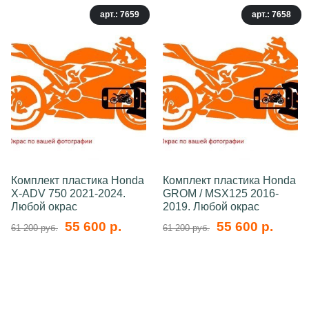
арт.: 7659
арт.: 7658
Комплект пластика Honda
Комплект пластика Honda
X-ADV 750 2021-2024.
GROM / MSX125 2016-
Любой окрас
2019. Любой окрас
55 600 р.
55 600 р.
61 200 руб.
61 200 руб.