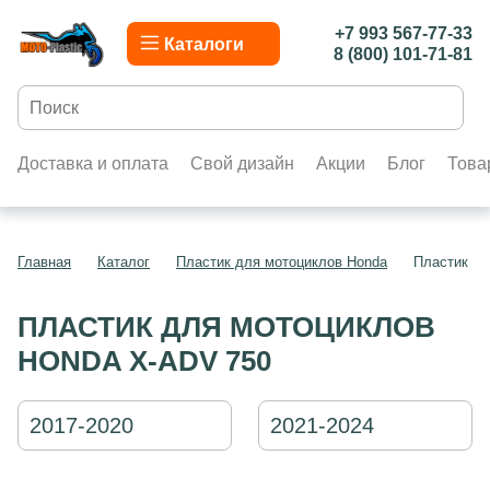
+7 993 567-77-33
Каталоги
8 (800) 101-71-81
Доставка и оплата
Свой дизайн
Акции
Блог
Това
Главная
Каталог
Пластик для мотоциклов Honda
Пластик дл
ПЛАСТИК ДЛЯ МОТОЦИКЛОВ
HONDA X-ADV 750
2017-2020
2021-2024