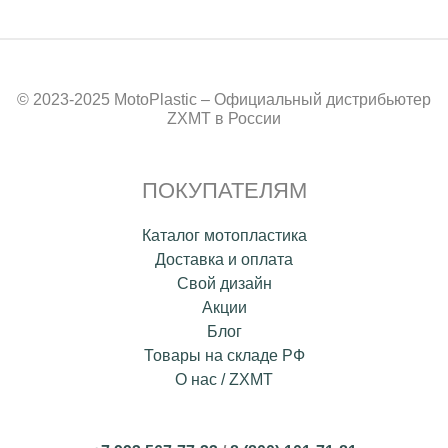
© 2023-2025 MotoPlastic – Официальный дистрибьютер
ZXMT в России
ПОКУПАТЕЛЯМ
Каталог мотопластика
Доставка и оплата
Свой дизайн
Акции
Блог
Товары на складе РФ
О нас / ZXMT