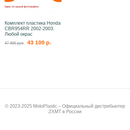
Комплект пластика Honda
CBR954RR 2002-2003.
Любой окрас
43 100 р.
47 400 руб.
© 2023-2025 MotoPlastic – Официальный дистрибьютер
ZXMT в России