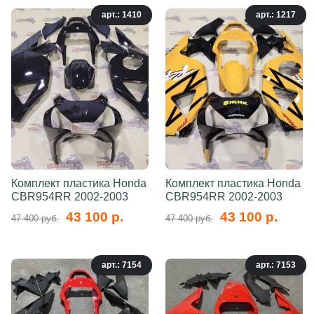
арт.: 1410
арт.: 1217
Комплект пластика Honda
Комплект пластика Honda
CBR954RR 2002-2003
CBR954RR 2002-2003
43 100 р.
43 100 р.
47 400 руб.
47 400 руб.
арт.: 7154
арт.: 7153