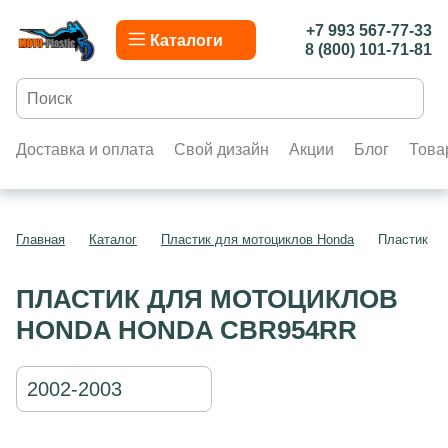
+7 993 567-77-33
Каталоги
8 (800) 101-71-81
Доставка и оплата
Свой дизайн
Акции
Блог
Това
Главная
Каталог
Пластик для мотоциклов Honda
Пластик д
ПЛАСТИК ДЛЯ МОТОЦИКЛОВ
HONDA HONDA CBR954RR
2002-2003