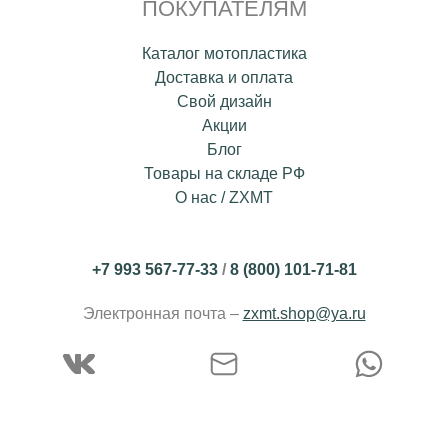
ПОКУПАТЕЛЯМ
Каталог мотопластика
Доставка и оплата
Свой дизайн
Акции
Блог
Товары на складе РФ
О нас / ZXMT
+7 993 567-77-33
/
8 (800) 101-71-81
Электронная почта –
zxmt.shop@ya.ru