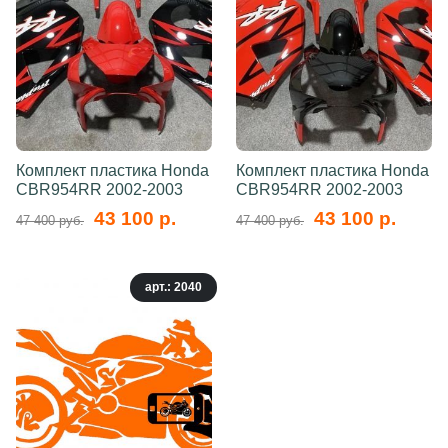
Комплект пластика Honda
Комплект пластика Honda
CBR954RR 2002-2003
CBR954RR 2002-2003
43 100 р.
43 100 р.
47 400 руб.
47 400 руб.
арт.: 2040