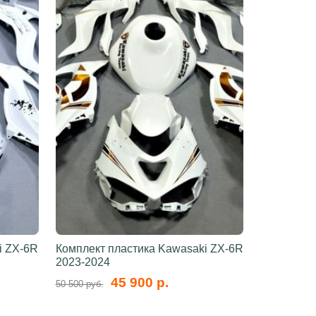
i ZX-6R
Комплект пластика Kawasaki ZX-6R
2023-2024
45 900 р.
50 500 руб.