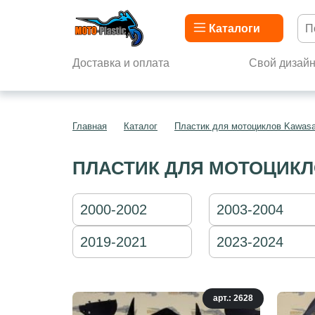
Каталоги
Доставка и оплата
Свой дизай
Главная
Каталог
Пластик для мотоциклов Kawasa
ПЛАСТИК ДЛЯ МОТОЦИКЛ
2000-2002
2003-2004
2019-2021
2023-2024
арт.: 2628