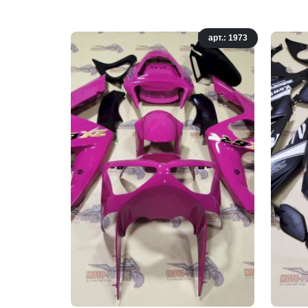
арт.: 1973