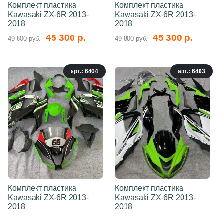
Комплект пластика
Комплект пластика
Kawasaki ZX-6R 2013-
Kawasaki ZX-6R 2013-
2018
2018
45 300 р.
45 300 р.
49 800 руб.
49 800 руб.
арт.: 6404
арт.: 6403
Комплект пластика
Комплект пластика
Kawasaki ZX-6R 2013-
Kawasaki ZX-6R 2013-
2018
2018