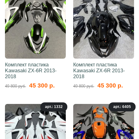
Комплект пластика
Комплект пластика
Kawasaki ZX-6R 2013-
Kawasaki ZX-6R 2013-
2018
2018
45 300 р.
45 300 р.
49 800 руб.
49 800 руб.
арт.: 1332
арт.: 6405