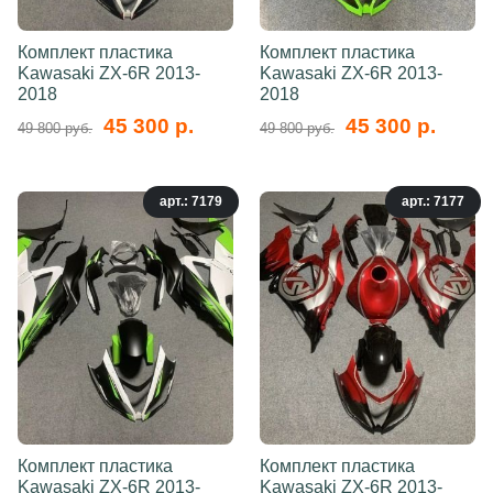
Комплект пластика
Комплект пластика
Kawasaki ZX-6R 2013-
Kawasaki ZX-6R 2013-
2018
2018
45 300 р.
45 300 р.
49 800 руб.
49 800 руб.
арт.: 7179
арт.: 7177
Комплект пластика
Комплект пластика
Kawasaki ZX-6R 2013-
Kawasaki ZX-6R 2013-