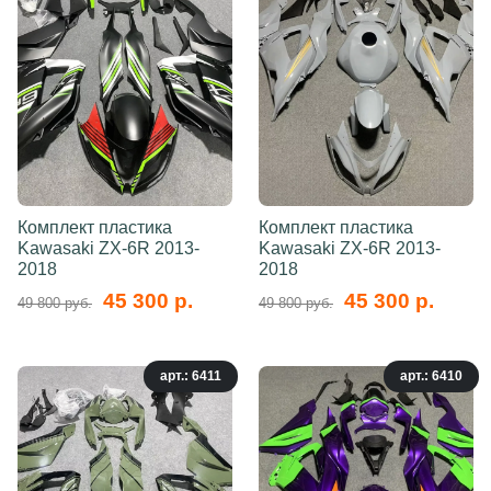
Комплект пластика
Комплект пластика
Kawasaki ZX-6R 2013-
Kawasaki ZX-6R 2013-
2018
2018
45 300 р.
45 300 р.
49 800 руб.
49 800 руб.
арт.: 6411
арт.: 6410