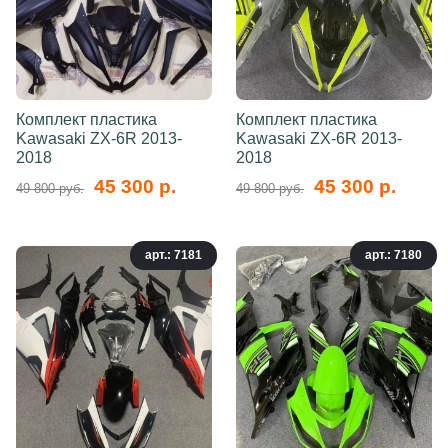
Комплект пластика
Комплект пластика
Kawasaki ZX-6R 2013-
Kawasaki ZX-6R 2013-
2018
2018
45 300 р.
45 300 р.
49 800 руб.
49 800 руб.
арт.: 7181
арт.: 7180