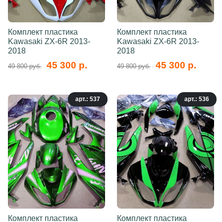
Комплект пластика
Комплект пластика
Kawasaki ZX-6R 2013-
Kawasaki ZX-6R 2013-
2018
2018
45 300 р.
45 300 р.
49 800 руб.
49 800 руб.
арт.: 537
арт.: 536
Комплект пластика
Комплект пластика