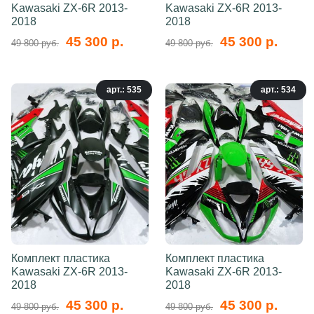
Kawasaki ZX-6R 2013-
Kawasaki ZX-6R 2013-
2018
2018
45 300 р.
45 300 р.
49 800 руб.
49 800 руб.
арт.: 535
арт.: 534
Комплект пластика
Комплект пластика
Kawasaki ZX-6R 2013-
Kawasaki ZX-6R 2013-
2018
2018
45 300 р.
45 300 р.
49 800 руб.
49 800 руб.