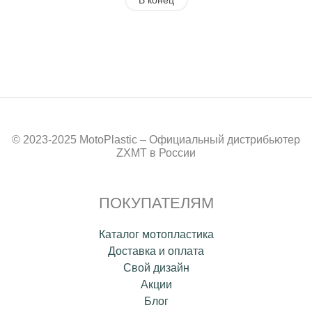
В конец
© 2023-2025 MotoPlastic – Официальный дистрибьютер
ZXMT в России
ПОКУПАТЕЛЯМ
Каталог мотопластика
Доставка и оплата
Свой дизайн
Акции
Блог