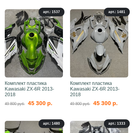
арт.: 1537
арт.: 1481
Комплект пластика
Комплект пластика
Kawasaki ZX-6R 2013-
Kawasaki ZX-6R 2013-
2018
2018
45 300 р.
45 300 р.
49 800 руб.
49 800 руб.
арт.: 1480
арт.: 1333