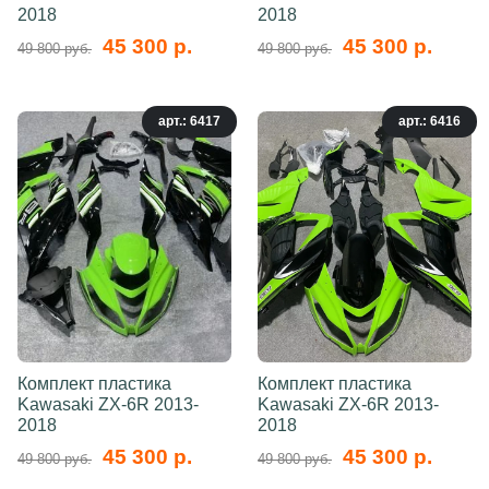
2018
2018
45 300 р.
45 300 р.
49 800 руб.
49 800 руб.
арт.: 6417
арт.: 6416
Комплект пластика
Комплект пластика
Kawasaki ZX-6R 2013-
Kawasaki ZX-6R 2013-
2018
2018
45 300 р.
45 300 р.
49 800 руб.
49 800 руб.