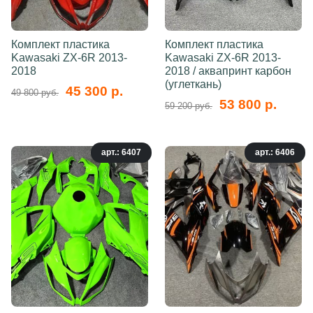
Комплект пластика
Комплект пластика
Kawasaki ZX-6R 2013-
Kawasaki ZX-6R 2013-
2018
2018 / аквапринт карбон
(углеткань)
45 300 р.
49 800 руб.
53 800 р.
59 200 руб.
арт.: 6407
арт.: 6406