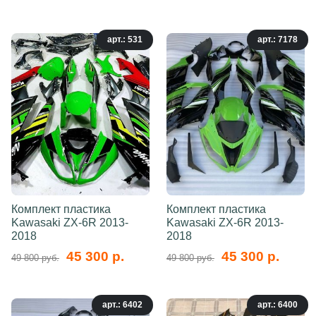
арт.: 531
арт.: 7178
Комплект пластика
Комплект пластика
Kawasaki ZX-6R 2013-
Kawasaki ZX-6R 2013-
2018
2018
45 300 р.
45 300 р.
49 800 руб.
49 800 руб.
арт.: 6402
арт.: 6400