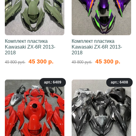
Комплект пластика
Комплект пластика
Kawasaki ZX-6R 2013-
Kawasaki ZX-6R 2013-
2018
2018
45 300 р.
45 300 р.
49 800 руб.
49 800 руб.
арт.: 6409
арт.: 6408