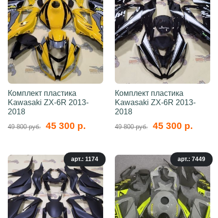
Комплект пластика
Комплект пластика
Kawasaki ZX-6R 2013-
Kawasaki ZX-6R 2013-
2018
2018
45 300 р.
45 300 р.
49 800 руб.
49 800 руб.
арт.: 1174
арт.: 7449