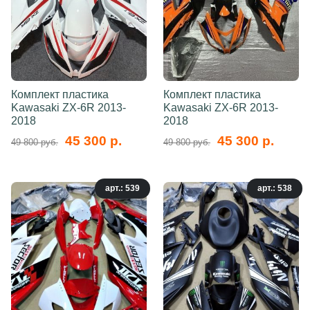
Комплект пластика
Комплект пластика
Kawasaki ZX-6R 2013-
Kawasaki ZX-6R 2013-
2018
2018
45 300 р.
45 300 р.
49 800 руб.
49 800 руб.
арт.: 539
арт.: 538