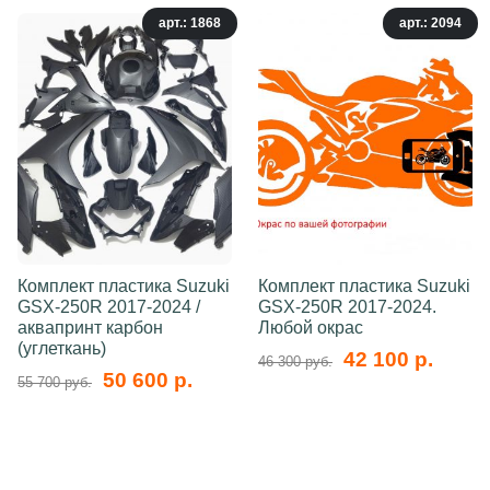
арт.: 1868
арт.: 2094
Комплект пластика Suzuki
Комплект пластика Suzuki
GSX-250R 2017-2024 /
GSX-250R 2017-2024.
аквапринт карбон
Любой окрас
(углеткань)
42 100 р.
46 300 руб.
50 600 р.
55 700 руб.