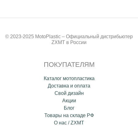
© 2023-2025 MotoPlastic – Официальный дистрибьютер
ZXMT в России
ПОКУПАТЕЛЯМ
Каталог мотопластика
Доставка и оплата
Свой дизайн
Акции
Блог
Товары на складе РФ
О нас / ZXMT