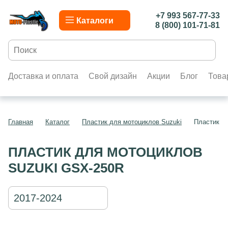
+7 993 567-77-33
Каталоги
8 (800) 101-71-81
Доставка и оплата
Свой дизайн
Акции
Блог
Това
Главная
Каталог
Пластик для мотоциклов Suzuki
Пластик д
ПЛАСТИК ДЛЯ МОТОЦИКЛОВ
SUZUKI GSX-250R
2017-2024