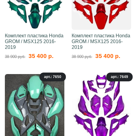
Комплект пластика Honda
Комплект пластика Honda
GROM / MSX125 2016-
GROM / MSX125 2016-
2019
2019
35 400 р.
35 400 р.
38 900 руб.
38 900 руб.
арт.: 7650
арт.: 7649