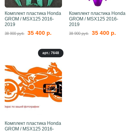
Комплект пластика Honda
Комплект пластика Honda
GROM / MSX125 2016-
GROM / MSX125 2016-
2019
2019
35 400 р.
35 400 р.
38 900 руб.
38 900 руб.
арт.: 7648
Комплект пластика Honda
GROM / MSX125 2016-