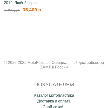
2019. Любой окрас
35 400 р.
38 900 руб.
© 2023-2025 MotoPlastic – Официальный дистрибьютер
ZXMT в России
ПОКУПАТЕЛЯМ
Каталог мотопластика
Доставка и оплата
Свой дизайн