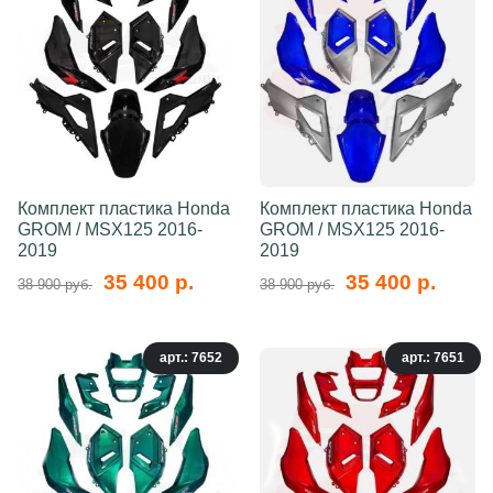
Комплект пластика Honda
Комплект пластика Honda
GROM / MSX125 2016-
GROM / MSX125 2016-
2019
2019
35 400 р.
35 400 р.
38 900 руб.
38 900 руб.
арт.: 7652
арт.: 7651