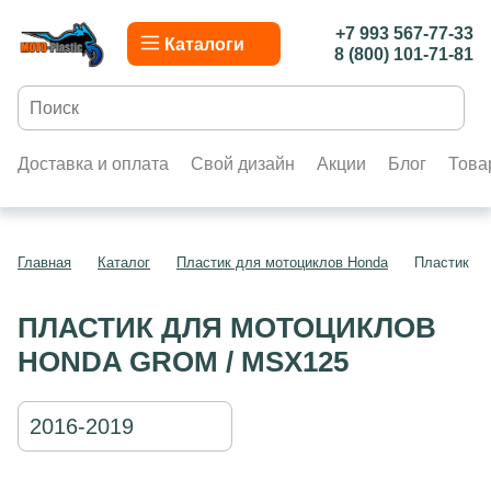
+7 993 567-77-33
Каталоги
8 (800) 101-71-81
Доставка и оплата
Свой дизайн
Акции
Блог
Това
Главная
Каталог
Пластик для мотоциклов Honda
Пластик д
ПЛАСТИК ДЛЯ МОТОЦИКЛОВ
HONDA GROM / MSX125
2016-2019