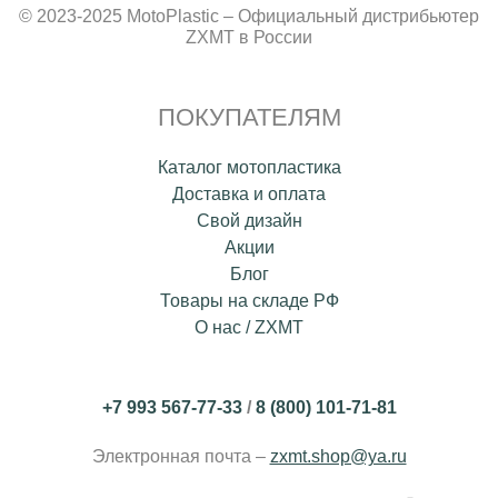
© 2023-2025 MotoPlastic – Официальный дистрибьютер
ZXMT в России
ПОКУПАТЕЛЯМ
Каталог мотопластика
Доставка и оплата
Свой дизайн
Акции
Блог
Товары на складе РФ
О нас / ZXMT
+7 993 567-77-33
/
8 (800) 101-71-81
Электронная почта –
zxmt.shop@ya.ru