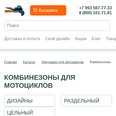
+7 993 567-77-33
Каталоги
8 (800) 101-71-81
Доставка и оплата
Свой дизайн
Акции
Блог
Това
Главная
Каталог
Амуниция для мотоциклов
Комбинезоны дл
КОМБИНЕЗОНЫ ДЛЯ
МОТОЦИКЛОВ
ДИЗАЙНЫ
РАЗДЕЛЬНЫЙ
ЦЕЛЬНЫЙ