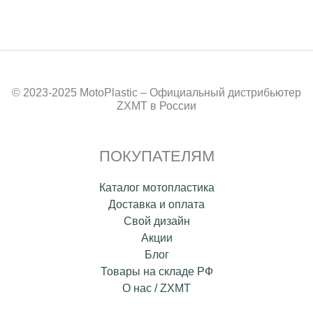
© 2023-2025 MotoPlastic – Официальный дистрибьютер
ZXMT в России
ПОКУПАТЕЛЯМ
Каталог мотопластика
Доставка и оплата
Свой дизайн
Акции
Блог
Товары на складе РФ
О нас / ZXMT