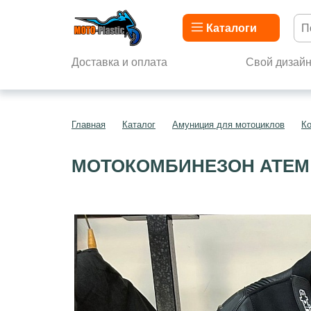
Каталоги
Доставка и оплата
Свой дизай
Главная
Каталог
Амуниция для мотоциклов
К
МОТОКОМБИНЕЗОН ATEM V