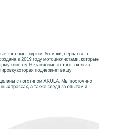
ые костюмы, куртки, ботинки, перчатки
, в
создана в 2019 году мотоциклистами, которые
ому клиенту. Независимо от того, сколько
пировку,которая подчеркнет вашу
сделаны с логотипом
AKULA
. Мы постоянно
ных трассах, а также следя за опытом и