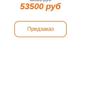
53500 руб
Предзаказ