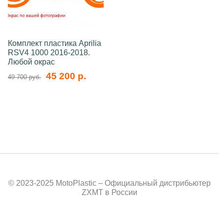
Комплект пластика Aprilia
RSV4 1000 2016-2018.
Любой окрас
45 200 р.
49 700 руб.
© 2023-2025 MotoPlastic – Официальный дистрибьютер
ZXMT в России