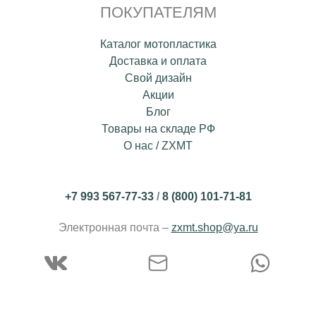
ПОКУПАТЕЛЯМ
Каталог мотопластика
Доставка и оплата
Свой дизайн
Акции
Блог
Товары на складе РФ
О нас / ZXMT
+7 993 567-77-33
/
8 (800) 101-71-81
Электронная почта –
zxmt.shop@ya.ru