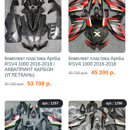
Комплект пластика Aprilia
Комплект пластика Aprilia
RSV4 1000 2016-2018 /
RSV4 1000 2016-2018
АКВАПРИНТ КАРБОН
45 200 р.
49 700 руб.
(УГЛЕТКАНЬ)
53 700 р.
59 100 руб.
арт.: 1297
арт.: 1296