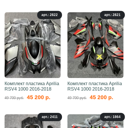
арт.: 2822
арт.: 2821
Комплект пластика Aprilia
Комплект пластика Aprilia
RSV4 1000 2016-2018
RSV4 1000 2016-2018
45 200 р.
45 200 р.
49 700 руб.
49 700 руб.
арт.: 2411
арт.: 1864