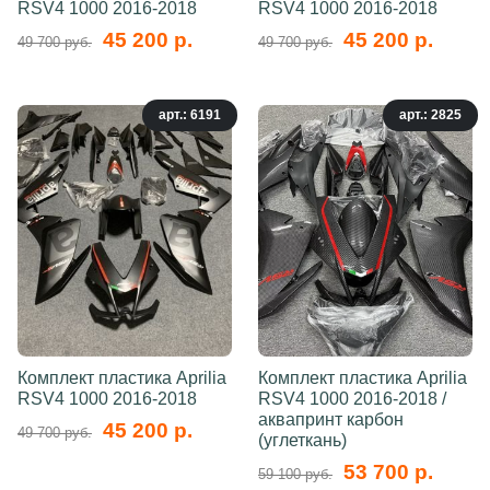
RSV4 1000 2016-2018
RSV4 1000 2016-2018
45 200 р.
45 200 р.
49 700 руб.
49 700 руб.
арт.: 6191
арт.: 2825
Комплект пластика Aprilia
Комплект пластика Aprilia
RSV4 1000 2016-2018
RSV4 1000 2016-2018 /
аквапринт карбон
45 200 р.
49 700 руб.
(углеткань)
53 700 р.
59 100 руб.