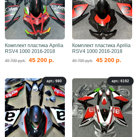
Комплект пластика Aprilia
Комплект пластика Aprilia
RSV4 1000 2016-2018
RSV4 1000 2016-2018
45 200 р.
45 200 р.
49 700 руб.
49 700 руб.
арт.: 980
арт.: 6192