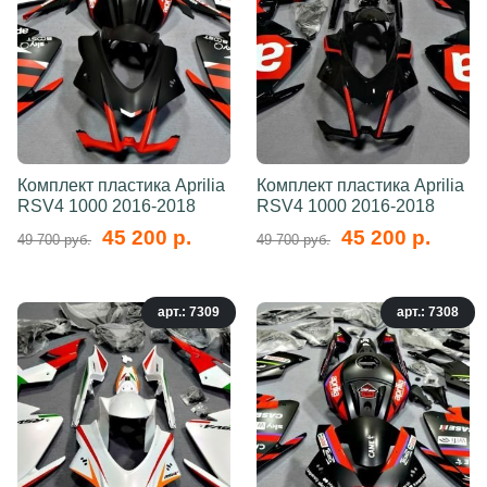
Комплект пластика Aprilia
Комплект пластика Aprilia
RSV4 1000 2016-2018
RSV4 1000 2016-2018
45 200 р.
45 200 р.
49 700 руб.
49 700 руб.
арт.: 7309
арт.: 7308