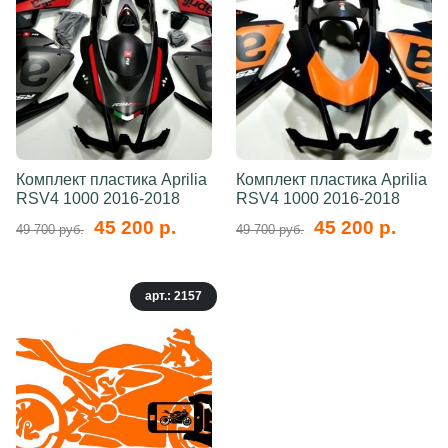
Комплект пластика Aprilia
Комплект пластика Aprilia
RSV4 1000 2016-2018
RSV4 1000 2016-2018
45 200 р.
45 200 р.
49 700 руб.
49 700 руб.
арт.: 2157