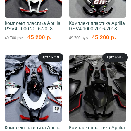
Комплект пластика Aprilia
Комплект пластика Aprilia
RSV4 1000 2016-2018
RSV4 1000 2016-2018
45 200 р.
45 200 р.
49 700 руб.
49 700 руб.
арт.: 6719
арт.: 6503
Комплект пластика Aprilia
Комплект пластика Aprilia