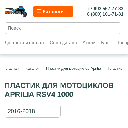
+7 993 567-77-33
Каталоги
8 (800) 101-71-81
Доставка и оплата
Свой дизайн
Акции
Блог
Това
Главная
Каталог
Пластик для мотоциклов Aprilia
Пластик дл
ПЛАСТИК ДЛЯ МОТОЦИКЛОВ
APRILIA RSV4 1000
2016-2018