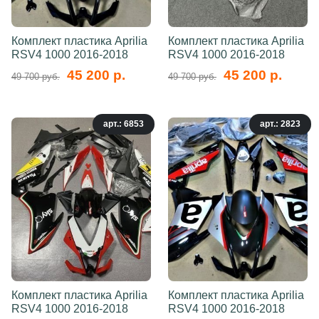
Комплект пластика Aprilia
Комплект пластика Aprilia
RSV4 1000 2016-2018
RSV4 1000 2016-2018
45 200 р.
45 200 р.
49 700 руб.
49 700 руб.
арт.: 6853
арт.: 2823
Комплект пластика Aprilia
Комплект пластика Aprilia
RSV4 1000 2016-2018
RSV4 1000 2016-2018