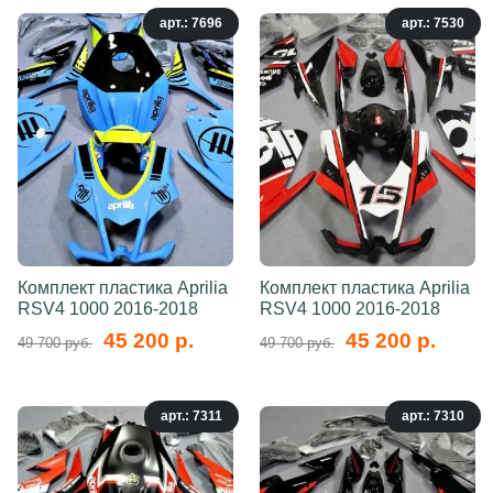
арт.: 7696
арт.: 7530
Комплект пластика Aprilia
Комплект пластика Aprilia
RSV4 1000 2016-2018
RSV4 1000 2016-2018
45 200 р.
45 200 р.
49 700 руб.
49 700 руб.
арт.: 7311
арт.: 7310