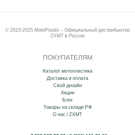
© 2023-2025 MotoPlastic – Официальный дистрибьютер
ZXMT в России
ПОКУПАТЕЛЯМ
Каталог мотопластика
Доставка и оплата
Свой дизайн
Акции
Блог
Товары на складе РФ
О нас / ZXMT