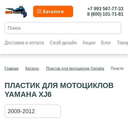
+7 993 567-77-33
Каталоги
8 (800) 101-71-81
Доставка и оплата
Свой дизайн
Акции
Блог
Това
Главная
Каталог
Пластик для мотоциклов Yamaha
Пластик 
ПЛАСТИК ДЛЯ МОТОЦИКЛОВ
YAMAHA XJ6
2009-2012