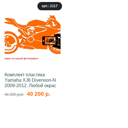
арт.: 2117
Комплект пластика
Yamaha XJ6 Diversion-N
2009-2012. Любой окрас
40 200 р.
44 200 руб.