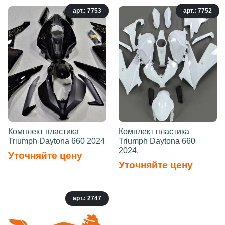
арт.: 7753
арт.: 7752
Комплект пластика
Комплект пластика
Triumph Daytona 660 2024
Triumph Daytona 660
2024.
Уточняйте цену
Уточняйте цену
арт.: 2747