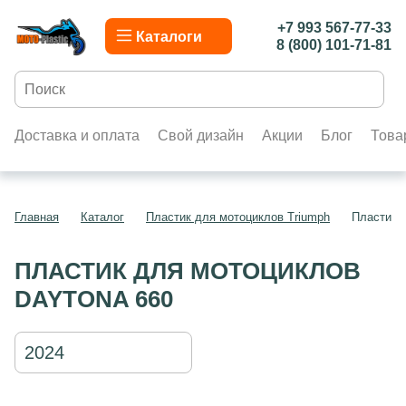
+7 993 567-77-33
Каталоги
8 (800) 101-71-81
Доставка и оплата
Свой дизайн
Акции
Блог
Това
Главная
Каталог
Пластик для мотоциклов Triumph
Пластик 
ПЛАСТИК ДЛЯ МОТОЦИКЛОВ
DAYTONA 660
2024