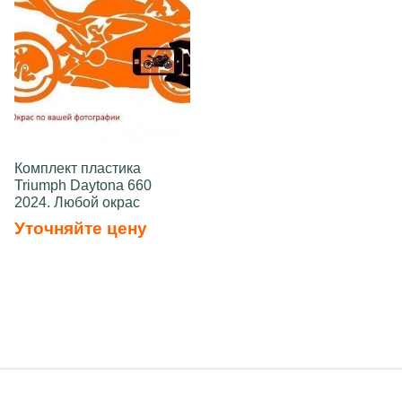
Комплект пластика
Triumph Daytona 660
2024. Любой окрас
Уточняйте цену