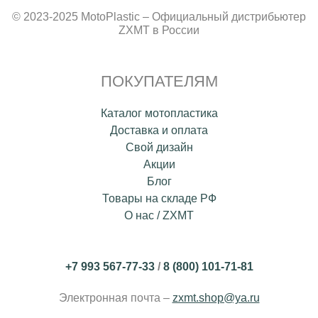
© 2023-2025 MotoPlastic – Официальный дистрибьютер
ZXMT в России
ПОКУПАТЕЛЯМ
Каталог мотопластика
Доставка и оплата
Свой дизайн
Акции
Блог
Товары на складе РФ
О нас / ZXMT
+7 993 567-77-33
/
8 (800) 101-71-81
Электронная почта –
zxmt.shop@ya.ru