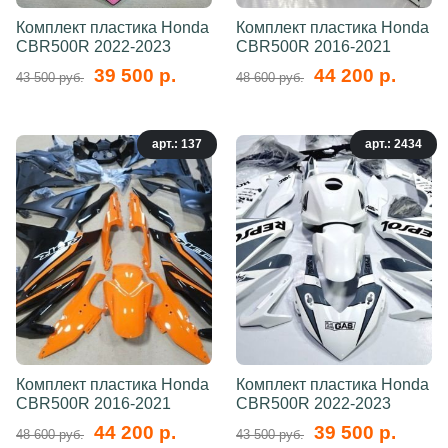
Комплект пластика Honda
Комплект пластика Honda
CBR500R 2022-2023
CBR500R 2016-2021
39 500 р.
44 200 р.
43 500 руб.
48 600 руб.
арт.: 137
арт.: 2434
Комплект пластика Honda
Комплект пластика Honda
CBR500R 2016-2021
CBR500R 2022-2023
44 200 р.
39 500 р.
48 600 руб.
43 500 руб.