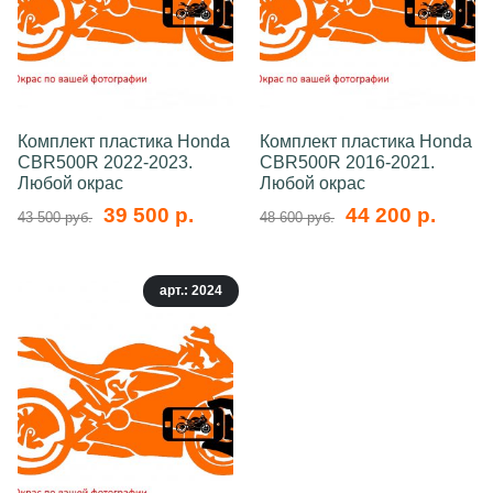
Комплект пластика Honda
Комплект пластика Honda
CBR500R 2022-2023.
CBR500R 2016-2021.
Любой окрас
Любой окрас
39 500 р.
44 200 р.
43 500 руб.
48 600 руб.
арт.: 2024