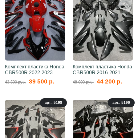
Комплект пластика Honda
Комплект пластика Honda
CBR500R 2022-2023
CBR500R 2016-2021
39 500 р.
44 200 р.
43 500 руб.
48 600 руб.
арт.: 5198
арт.: 5196