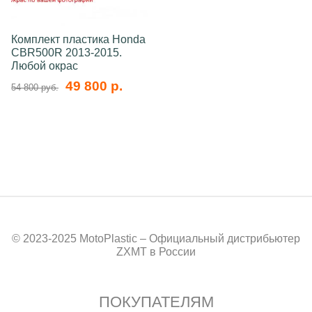
Комплект пластика Honda
CBR500R 2013-2015.
Любой окрас
49 800 р.
54 800 руб.
© 2023-2025 MotoPlastic – Официальный дистрибьютер
ZXMT в России
ПОКУПАТЕЛЯМ