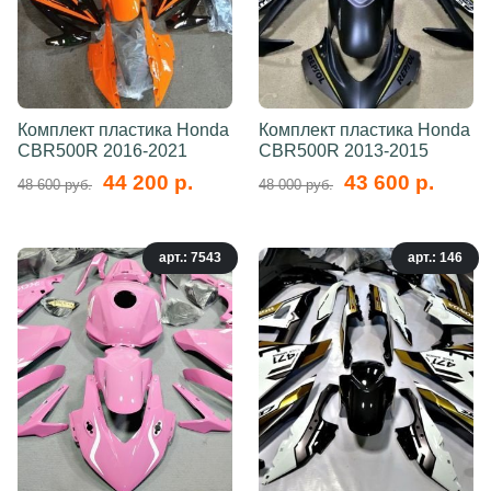
Комплект пластика Honda
Комплект пластика Honda
CBR500R 2016-2021
CBR500R 2013-2015
44 200 р.
43 600 р.
48 600 руб.
48 000 руб.
арт.: 7543
арт.: 146