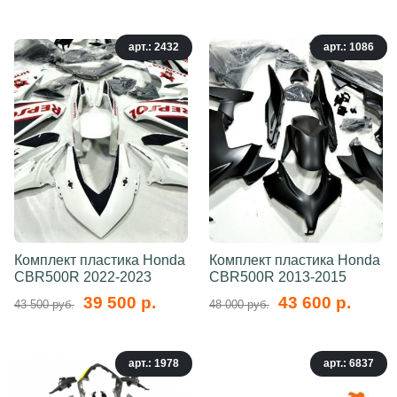
арт.: 2432
арт.: 1086
Комплект пластика Honda
Комплект пластика Honda
CBR500R 2022-2023
CBR500R 2013-2015
39 500 р.
43 600 р.
43 500 руб.
48 000 руб.
арт.: 1978
арт.: 6837