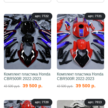
арт.: 7722
арт.: 7721
Комплект пластика Honda
Комплект пластика Honda
CBR500R 2022-2023
CBR500R 2022-2023
39 500 р.
39 500 р.
43 500 руб.
43 500 руб.
арт.: 7720
арт.: 7013