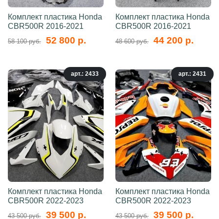
Комплект пластика Honda
Комплект пластика Honda
CBR500R 2016-2021
CBR500R 2016-2021
52 800 р.
44 200 р.
58 100 руб.
48 600 руб.
арт.: 2433
арт.: 2431
Комплект пластика Honda
Комплект пластика Honda
CBR500R 2022-2023
CBR500R 2022-2023
39 500 р.
39 500 р.
43 500 руб.
43 500 руб.