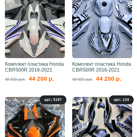
Комплект пластика Honda
Комплект пластика Honda
CBR500R 2016-2021
CBR500R 2016-2021
44 200 р.
44 200 р.
48 600 руб.
48 600 руб.
арт.: 5197
арт.: 134