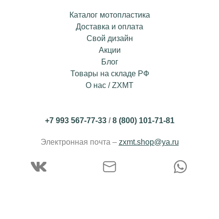
Каталог мотопластика
Доставка и оплата
Свой дизайн
Акции
Блог
Товары на складе РФ
О нас / ZXMT
+7 993 567-77-33
/
8 (800) 101-71-81
Электронная почта –
zxmt.shop@ya.ru