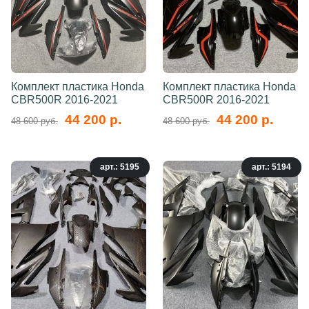
Комплект пластика Honda
Комплект пластика Honda
CBR500R 2016-2021
CBR500R 2016-2021
44 200 р.
44 200 р.
48 600 руб.
48 600 руб.
арт.: 5195
арт.: 5194