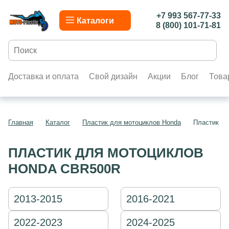
+7 993 567-77-33
Каталоги
8 (800) 101-71-81
Доставка и оплата
Свой дизайн
Акции
Блог
Това
Главная
Каталог
Пластик для мотоциклов Honda
Пластик д
ПЛАСТИК ДЛЯ МОТОЦИКЛОВ
HONDA CBR500R
2013-2015
2016-2021
2022-2023
2024-2025