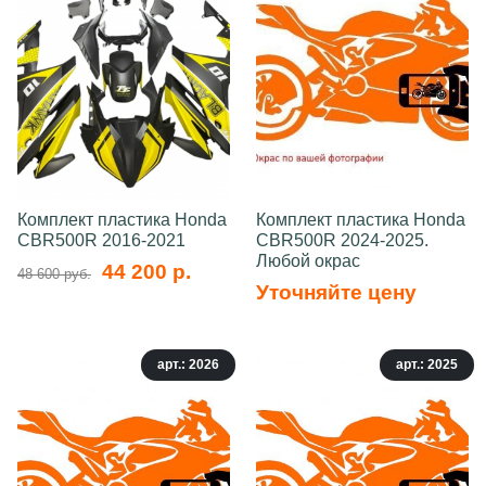
Комплект пластика Honda
Комплект пластика Honda
CBR500R 2016-2021
CBR500R 2024-2025.
Любой окрас
44 200 р.
48 600 руб.
Уточняйте цену
арт.: 2026
арт.: 2025