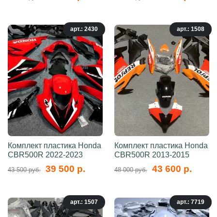
арт.: 2430
арт.: 1508
Комплект пластика Honda
Комплект пластика Honda
CBR500R 2022-2023
CBR500R 2013-2015
39 500 р.
43 600 р.
43 500 руб.
48 000 руб.
арт.: 1507
арт.: 7719