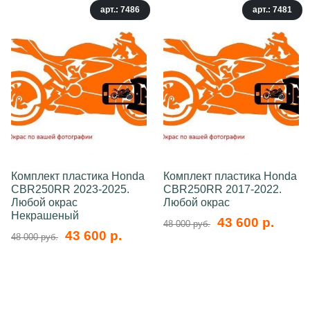
арт.: 7486
арт.: 7481
Комплект пластика Honda
Комплект пластика Honda
CBR250RR 2023-2025.
CBR250RR 2017-2022.
Любой окрас
Любой окрас
Некрашеный
43 600 р.
48 000 руб.
43 600 р.
48 000 руб.