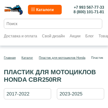
+7 993 567-77-33
Каталоги
8 (800) 101-71-81
Доставка и оплата
Свой дизайн
Акции
Блог
Това
Главная
Каталог
Пластик для мотоциклов Honda
Пластик д
ПЛАСТИК ДЛЯ МОТОЦИКЛОВ
HONDA CBR250RR
2017-2022
2023-2025