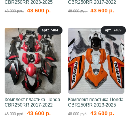
CBR250RR 2023-2025
CBR250RR 2017-2022
43 600 р.
43 600 р.
48 000 руб.
48 000 руб.
арт.: 7484
арт.: 7489
Комплект пластика Honda
Комплект пластика Honda
CBR250RR 2017-2022
CBR250RR 2023-2025
43 600 р.
43 600 р.
48 000 руб.
48 000 руб.