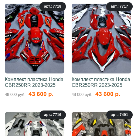
арт.: 7718
арт.: 7717
Комплект пластика Honda
Комплект пластика Honda
CBR250RR 2023-2025
CBR250RR 2023-2025
43 600 р.
43 600 р.
48 000 руб.
48 000 руб.
арт.: 7716
арт.: 7491