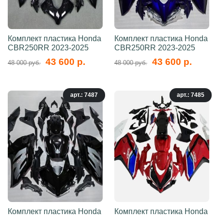
Комплект пластика Honda
Комплект пластика Honda
CBR250RR 2023-2025
CBR250RR 2023-2025
43 600 р.
43 600 р.
48 000 руб.
48 000 руб.
арт.: 7487
арт.: 7485
Комплект пластика Honda
Комплект пластика Honda