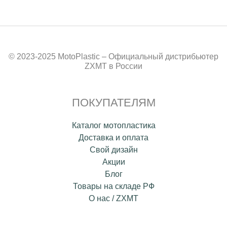
© 2023-2025 MotoPlastic – Официальный дистрибьютер
ZXMT в России
ПОКУПАТЕЛЯМ
Каталог мотопластика
Доставка и оплата
Свой дизайн
Акции
Блог
Товары на складе РФ
О нас / ZXMT