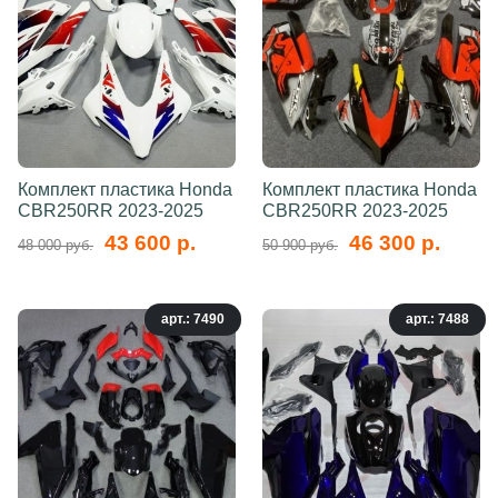
Комплект пластика Honda
Комплект пластика Honda
CBR250RR 2023-2025
CBR250RR 2023-2025
43 600 р.
46 300 р.
48 000 руб.
50 900 руб.
арт.: 7490
арт.: 7488