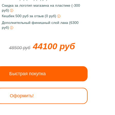
Скидка за логотип магазина на пластике (-300
руб)
Кешбек 500 руб за отзыв (0 руб)
Дополнительный финишный слой лака (6300
руб)
44100 руб
48500 руб
Быстрая покупка
Оформить!