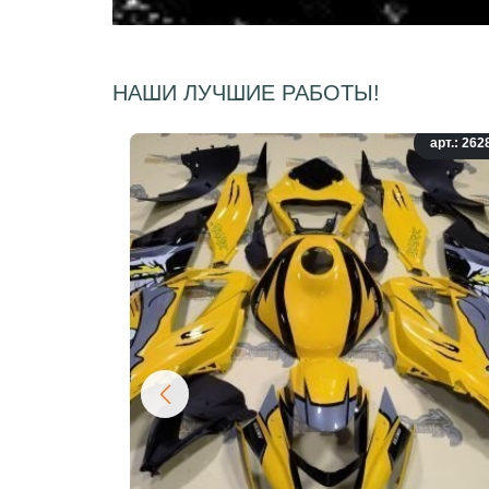
НАШИ ЛУЧШИЕ РАБОТЫ!
арт.: 262