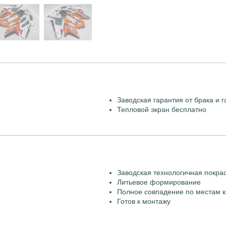
Заводская гарантия от брака и г
Тепловой экран бесплатно
Заводская технологичная покра
Литьевое формирование
Полное совпадение по местам к
Готов к монтажу