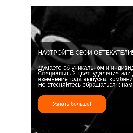
НАСТРОЙТЕ СВОИ ОБТЕКАТЕЛИ
Думаете об уникальном и индиви
Специальный цвет, удаление или 
изменение года выпуска, комбинир
Не стесняйтесь обращаться к на
Узнать больше!