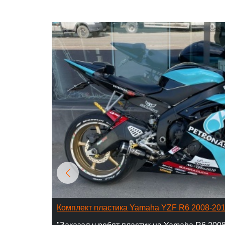
Комплект пластика Yamaha YZF R6 2008-20