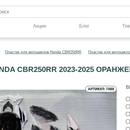
н
Акции
Блог
Тов
Пластик для мотоциклов Honda CBR250RR
Пластик для мотоцикло
NDA CBR250RR 2023-2025 ОРАНЖ
В
АРТИКУЛ: 7489