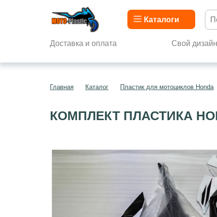
Каталоги
Доставка и оплата
Свой дизай
Главная
Каталог
Пластик для мотоциклов Honda
КОМПЛЕКТ ПЛАСТИКА HO