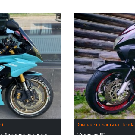
16
Комплект пластика Hond