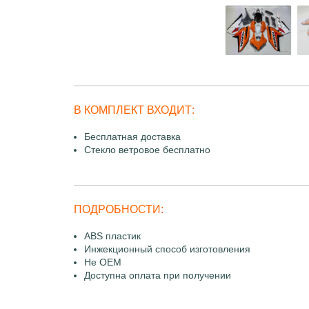
В КОМПЛЕКТ ВХОДИТ:
Бесплатная доставка
Стекло ветровое бесплатно
ПОДРОБНОСТИ:
ABS пластик
Инжекционный способ изготовления
Не OEM
Доступна оплата при получении