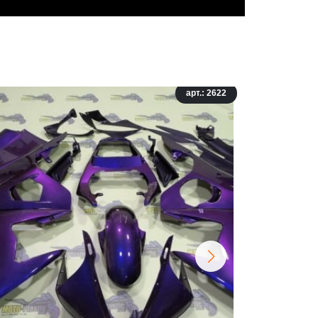
арт.: 2622