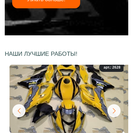
НАШИ ЛУЧШИЕ РАБОТЫ!
арт.: 2628