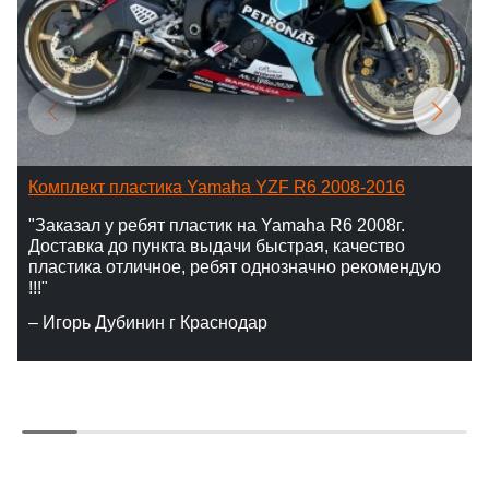
Комплект пластика Yamaha YZF R6 2008-2016
"Заказал у ребят пластик на Yamaha R6 2008г.
Доставка до пункта выдачи быстрая, качество
пластика отличное, ребят однозначно рекомендую
!!!"
– Игорь Дубинин г Краснодар