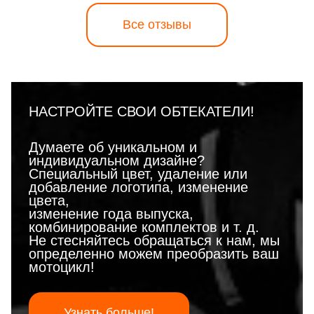
Все отзывы
НАСТРОЙТЕ СВОИ ОБТЕКАТЕЛИ!
Думаете об уникальном и
индивидуальном дизайне?
Специальный цвет, удаление или
добавление логотипа, изменение
цвета,
изменение года выпуска,
комбинирование комплектов и т. д.
Не стесняйтесь обращаться к нам, мы
определенно можем преобразить ваш
мотоцикл!
Узнать больше!