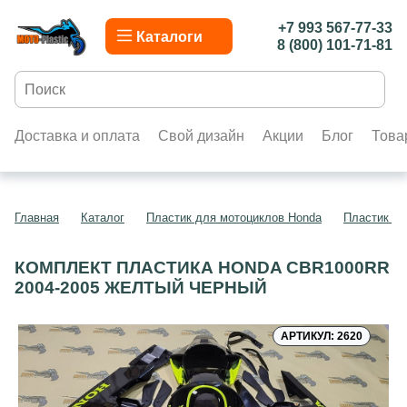
+7 993 567-77-33
Каталоги
8 (800) 101-71-81
Доставка и оплата
Свой дизайн
Акции
Блог
Това
Главная
Каталог
Пластик для мотоциклов Honda
Пластик д
КОМПЛЕКТ ПЛАСТИКА HONDA CBR1000RR
2004-2005 ЖЕЛТЫЙ ЧЕРНЫЙ
АРТИКУЛ: 2620