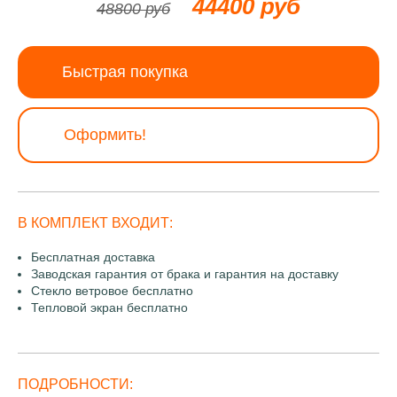
44400 руб
48800 руб
Быстрая покупка
Оформить!
В КОМПЛЕКТ ВХОДИТ:
Бесплатная доставка
Заводская гарантия от брака и гарантия на доставку
Стекло ветровое бесплатно
Тепловой экран бесплатно
ПОДРОБНОСТИ: