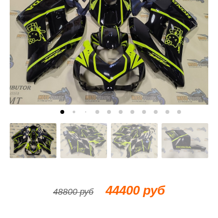
44400 руб
48800 руб