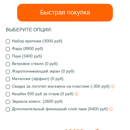
Быстрая покупка
ВЫБЕРИТЕ ОПЦИИ:
Набор крепежа (3000 руб)
Фара (8800 руб)
Паук (3400 руб)
Ветровое стекло (0 руб)
Жаропонижающий экран (0 руб)
Металлик (эффект) (0 руб)
Скидка за логотип магазина на пластике (-300 руб)
Кешбек 500 руб за отзыв (0 руб)
Зеркала компл. (2600 руб)
Дополнительный финишный слой лака (6400 руб)