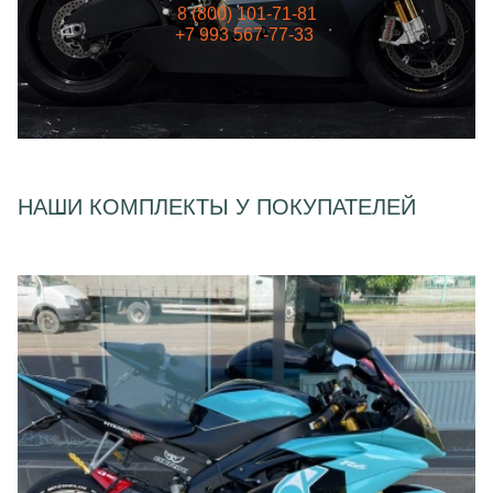
8 (800) 101-71-81
+7 993 567-77-33
НАШИ КОМПЛЕКТЫ У ПОКУПАТЕЛЕЙ