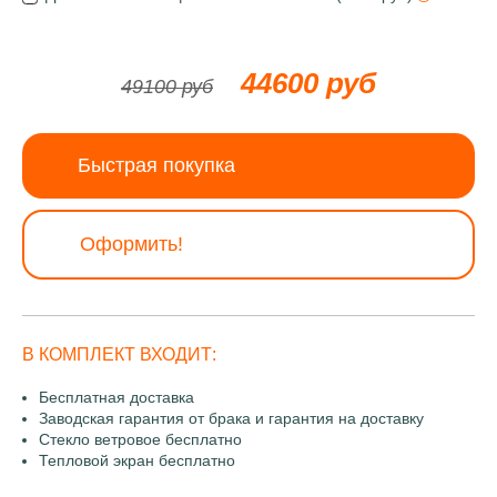
44600 руб
49100 руб
Быстрая покупка
Оформить!
В КОМПЛЕКТ ВХОДИТ:
Бесплатная доставка
Заводская гарантия от брака и гарантия на доставку
Стекло ветровое бесплатно
Тепловой экран бесплатно