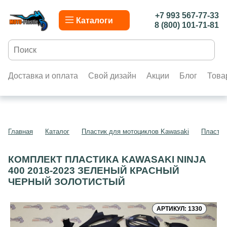
+7 993 567-77-33
Каталоги
8 (800) 101-71-81
Доставка и оплата
Свой дизайн
Акции
Блог
Това
Главная
Каталог
Пластик для мотоциклов Kawasaki
Пластик
КОМПЛЕКТ ПЛАСТИКА KAWASAKI NINJA
400 2018-2023 ЗЕЛЕНЫЙ КРАСНЫЙ
ЧЕРНЫЙ ЗОЛОТИСТЫЙ
АРТИКУЛ: 1330