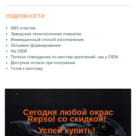
ПОДРОБНОСТИ:
ABS пластик
Заводская технологичная покраска
Инжекционный способ изготовления
Литьевое формирование
Не OEM
Полное совпадение по местам креплений, как у OEM
Доступна оплата при получении
Готов к монтажу
Сегодня любой окрас
Repsol со скидкой!
Успей купить!