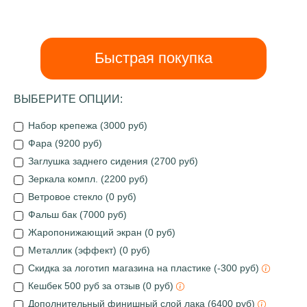
Быстрая покупка
ВЫБЕРИТЕ ОПЦИИ:
Набор крепежа (3000 руб)
Фара (9200 руб)
Заглушка заднего сидения (2700 руб)
Зеркала компл. (2200 руб)
Ветровое стекло (0 руб)
Фальш бак (7000 руб)
Жаропонижающий экран (0 руб)
Металлик (эффект) (0 руб)
Скидка за логотип магазина на пластике (-300 руб)
Кешбек 500 руб за отзыв (0 руб)
Дополнительный финишный слой лака (6400 руб)