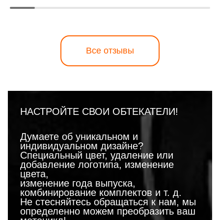
Все отзывы
НАСТРОЙТЕ СВОИ ОБТЕКАТЕЛИ!
Думаете об уникальном и
индивидуальном дизайне?
Специальный цвет, удаление или
добавление логотипа, изменение
цвета,
изменение года выпуска,
комбинирование комплектов и т. д.
Не стесняйтесь обращаться к нам, мы
определенно можем преобразить ваш