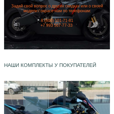
Задай свой вопрос о других скидках или о своей
модели / окрасе нам по телефонам:
8 (800) 101-71-81
+7 993 567-77-33
НАШИ КОМПЛЕКТЫ У ПОКУПАТЕЛЕЙ