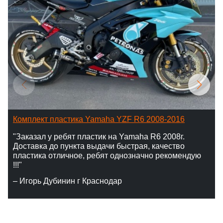
Комплект пластика Yamaha YZF R6 2008-2016
"Заказал у ребят пластик на Yamaha R6 2008г.
Доставка до пункта выдачи быстрая, качество
пластика отличное, ребят однозначно рекомендую
!!!"
– Игорь Дубинин г Краснодар