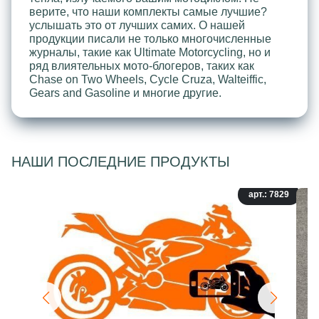
верите, что наши комплекты самые лучшие?
услышать это от лучших самих. О нашей
продукции писали не только многочисленные
журналы, такие как Ultimate Motorcycling, но и
ряд влиятельных мото-блогеров, таких как
Chase on Two Wheels, Cycle Cruza, Walteiffic,
Gears and Gasoline и многие другие.
НАШИ ПОСЛЕДНИЕ ПРОДУКТЫ
арт.: 7829