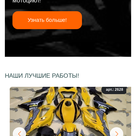
мотоцикл!
Узнать больше!
НАШИ ЛУЧШИЕ РАБОТЫ!
арт.: 2628