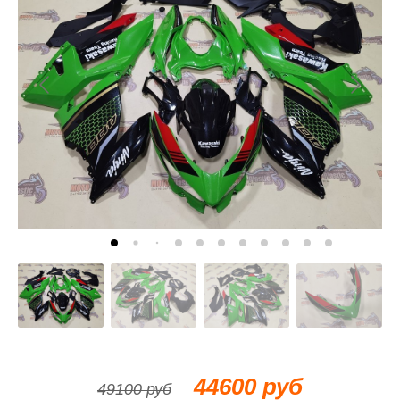
44600 руб
49100 руб