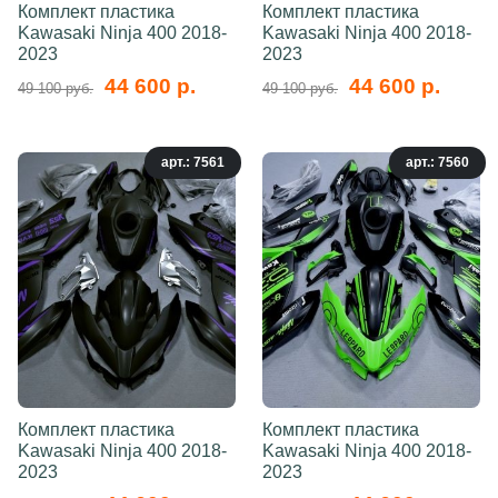
Комплект пластика
Комплект пластика
Kawasaki Ninja 400 2018-
Kawasaki Ninja 400 2018-
2023
2023
44 600 р.
44 600 р.
49 100 руб.
49 100 руб.
арт.: 7561
арт.: 7560
Комплект пластика
Комплект пластика
Kawasaki Ninja 400 2018-
Kawasaki Ninja 400 2018-
2023
2023