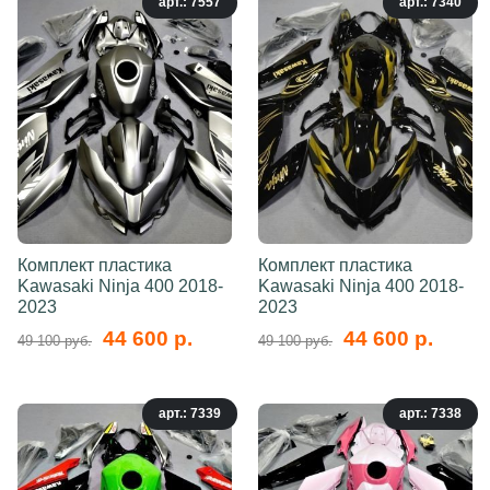
арт.: 7557
арт.: 7340
Комплект пластика
Комплект пластика
Kawasaki Ninja 400 2018-
Kawasaki Ninja 400 2018-
2023
2023
44 600 р.
44 600 р.
49 100 руб.
49 100 руб.
арт.: 7339
арт.: 7338