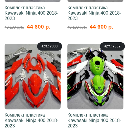
Комплект пластика
Комплект пластика
Kawasaki Ninja 400 2018-
Kawasaki Ninja 400 2018-
2023
2023
44 600 р.
44 600 р.
49 100 руб.
49 100 руб.
арт.: 7333
арт.: 7332
Комплект пластика
Комплект пластика
Kawasaki Ninja 400 2018-
Kawasaki Ninja 400 2018-
2023
2023