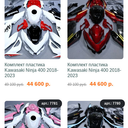
Комплект пластика
Комплект пластика
Kawasaki Ninja 400 2018-
Kawasaki Ninja 400 2018-
2023
2023
44 600 р.
44 600 р.
49 100 руб.
49 100 руб.
арт.: 7781
арт.: 7780