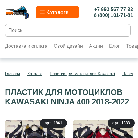
+7 993 567-77-33
Каталоги
8 (800) 101-71-81
Доставка и оплата
Свой дизайн
Акции
Блог
Това
Главная
Каталог
Пластик для мотоциклов Kawasaki
Пластик
ПЛАСТИК ДЛЯ МОТОЦИКЛОВ
KAWASAKI NINJA 400 2018-2022
арт.: 1861
арт.: 1833