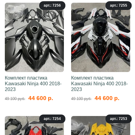
арт.: 7256
арт.: 7255
Комплект пластика
Комплект пластика
Kawasaki Ninja 400 2018-
Kawasaki Ninja 400 2018-
2023
2023
44 600 р.
44 600 р.
49 100 руб.
49 100 руб.
арт.: 7254
арт.: 7253