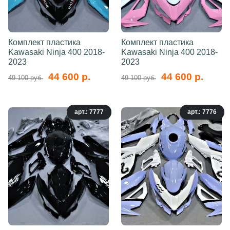
Комплект пластика
Комплект пластика
Kawasaki Ninja 400 2018-
Kawasaki Ninja 400 2018-
2023
2023
44 600 р.
44 600 р.
49 100 руб.
49 100 руб.
арт.: 7777
арт.: 7776