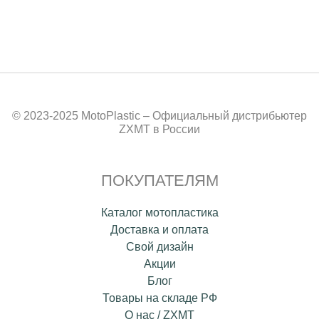
© 2023-2025 MotoPlastic – Официальный дистрибьютер
ZXMT в России
ПОКУПАТЕЛЯМ
Каталог мотопластика
Доставка и оплата
Свой дизайн
Акции
Блог
Товары на складе РФ
О нас / ZXMT