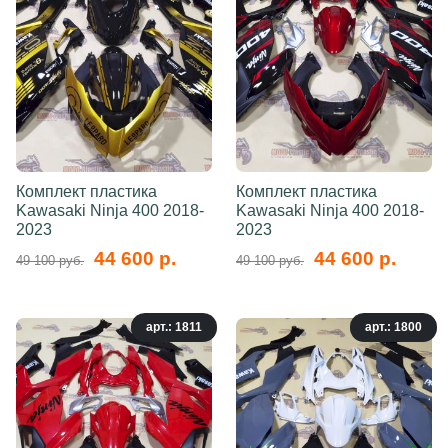
Комплект пластика
Комплект пластика
Kawasaki Ninja 400 2018-
Kawasaki Ninja 400 2018-
2023
2023
44 600 р.
44 600 р.
49 100 руб.
49 100 руб.
арт.: 1811
арт.: 1800