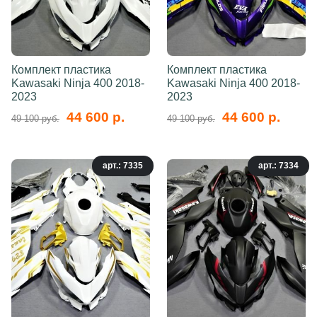
Комплект пластика
Комплект пластика
Kawasaki Ninja 400 2018-
Kawasaki Ninja 400 2018-
2023
2023
44 600 р.
44 600 р.
49 100 руб.
49 100 руб.
арт.: 7335
арт.: 7334