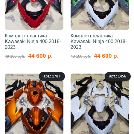
Комплект пластика
Комплект пластика
Kawasaki Ninja 400 2018-
Kawasaki Ninja 400 2018-
2023
2023
44 600 р.
44 600 р.
49 100 руб.
49 100 руб.
арт.: 1787
арт.: 1456