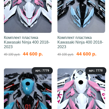
Комплект пластика
Комплект пластика
Kawasaki Ninja 400 2018-
Kawasaki Ninja 400 2018-
2023
2023
44 600 р.
44 600 р.
49 100 руб.
49 100 руб.
арт.: 7779
арт.: 7778