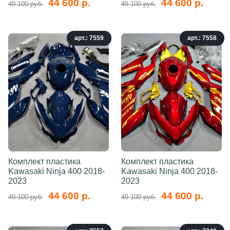
44 600 р.
44 600 р.
49 100 руб.
49 100 руб.
арт.: 7559
арт.: 7558
Комплект пластика
Комплект пластика
Kawasaki Ninja 400 2018-
Kawasaki Ninja 400 2018-
2023
2023
44 600 р.
44 600 р.
49 100 руб.
49 100 руб.