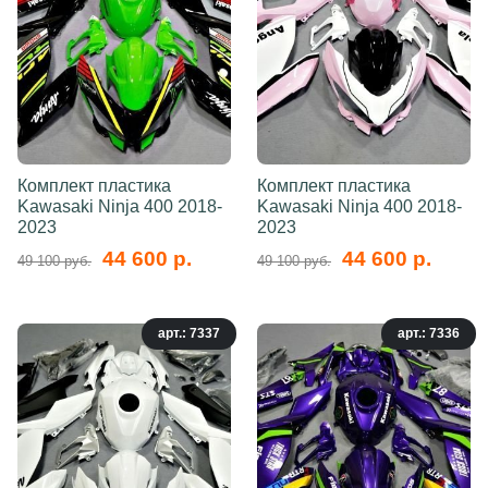
Комплект пластика
Комплект пластика
Kawasaki Ninja 400 2018-
Kawasaki Ninja 400 2018-
2023
2023
44 600 р.
44 600 р.
49 100 руб.
49 100 руб.
арт.: 7337
арт.: 7336