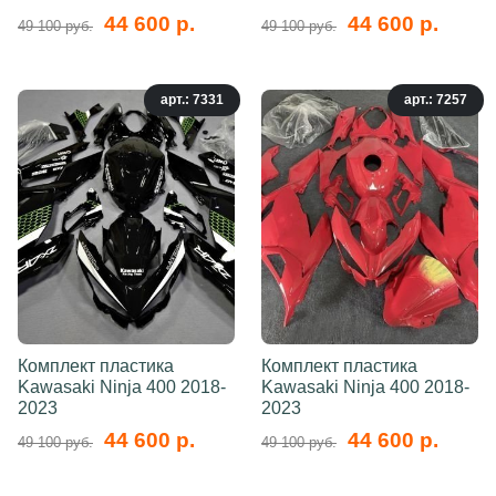
44 600 р.
44 600 р.
49 100 руб.
49 100 руб.
арт.: 7331
арт.: 7257
Комплект пластика
Комплект пластика
Kawasaki Ninja 400 2018-
Kawasaki Ninja 400 2018-
2023
2023
44 600 р.
44 600 р.
49 100 руб.
49 100 руб.