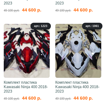
2023
2023
44 600 р.
44 600 р.
49 100 руб.
49 100 руб.
арт.: 1223
арт.: 1061
Комплект пластика
Комплект пластика
Kawasaki Ninja 400 2018-
Kawasaki Ninja 400 2018-
2023
2023
44 600 р.
44 600 р.
49 100 руб.
49 100 руб.