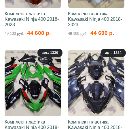
Комплект пластика
Комплект пластика
Kawasaki Ninja 400 2018-
Kawasaki Ninja 400 2018-
2023
2023
44 600 р.
44 600 р.
49 100 руб.
49 100 руб.
арт.: 1330
арт.: 1224
Комплект пластика
Комплект пластика
Kawasaki Ninja 400 2018-
Kawasaki Ninja 400 2018-