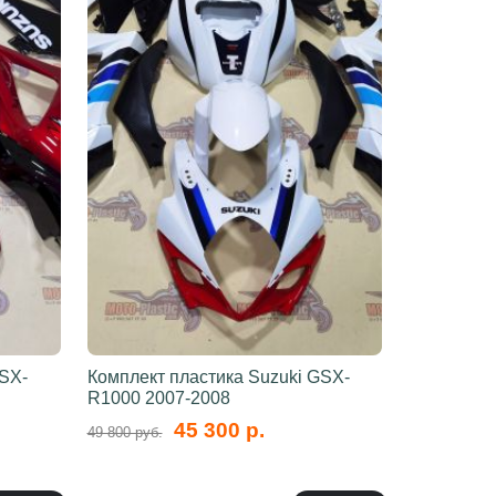
GSX-
Комплект пластика Suzuki GSX-
R1000 2007-2008
45 300 р.
49 800 руб.