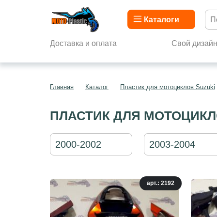
Каталоги
Доставка и оплата
Свой дизай
Главная
Каталог
Пластик для мотоциклов Suzuki
ПЛАСТИК ДЛЯ МОТОЦИКЛО
2000-2002
2003-2004
арт.: 2192