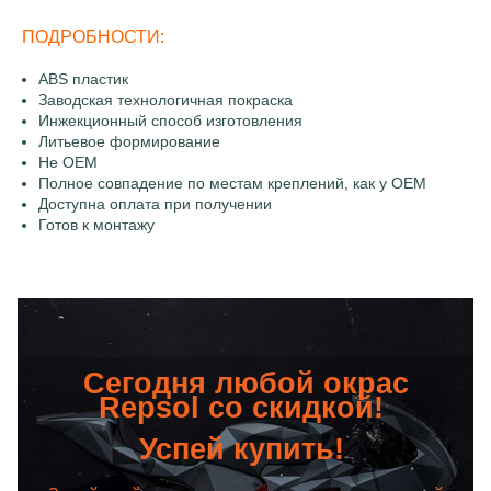
ПОДРОБНОСТИ:
ABS пластик
Заводская технологичная покраска
Инжекционный способ изготовления
Литьевое формирование
Не OEM
Полное совпадение по местам креплений, как у OEM
Доступна оплата при получении
Готов к монтажу
Сегодня любой окрас
Repsol со скидкой!
Успей купить!