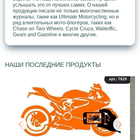
услышать это от лучших самих. О нашей
продукции писали не только многочисленные
журналы, такие как Ultimate Motorcycling, но и
ряд влиятельных мото-блогеров, таких как
Chase on Two Wheels, Cycle Cruza, Walteiffic,
Gears and Gasoline и многие другие.
НАШИ ПОСЛЕДНИЕ ПРОДУКТЫ
арт.: 7829