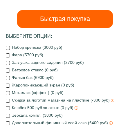
Быстрая покупка
ВЫБЕРИТЕ ОПЦИИ:
Набор крепежа (3000 руб)
Фара (5700 руб)
Заглушка заднего сидения (2700 руб)
Ветровое стекло (0 руб)
Фальш бак (6900 руб)
Жаропонижающий экран (0 руб)
Металлик (эффект) (0 руб)
Скидка за логотип магазина на пластике (-300 руб)
Кешбек 500 руб за отзыв (0 руб)
Зеркала компл. (3800 руб)
Дополнительный финишный слой лака (6400 руб)