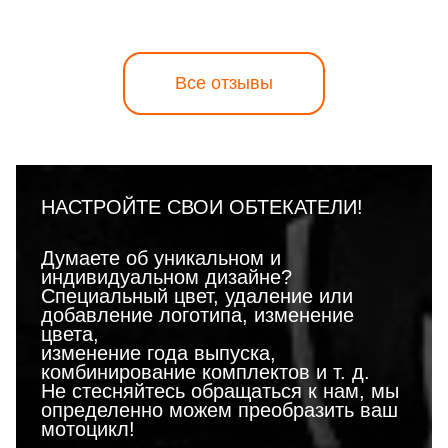
Все отзывы
НАСТРОЙТЕ СВОИ ОБТЕКАТЕЛИ!
Думаете об уникальном и
индивидуальном дизайне?
Специальный цвет, удаление или
добавление логотипа, изменение
цвета,
изменение года выпуска,
комбинирование комплектов и т. д.
Не стесняйтесь обращаться к нам, мы
определенно можем преобразить ваш
мотоцикл!