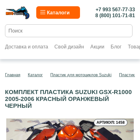
+7 993 567-77-33
Каталоги
8 (800) 101-71-81
Доставка и оплата
Свой дизайн
Акции
Блог
Това
Главная
Каталог
Пластик для мотоциклов Suzuki
Пластик д
КОМПЛЕКТ ПЛАСТИКА SUZUKI GSX-R1000
2005-2006 КРАСНЫЙ ОРАНЖЕВЫЙ
ЧЕРНЫЙ
АРТИКУЛ: 1458