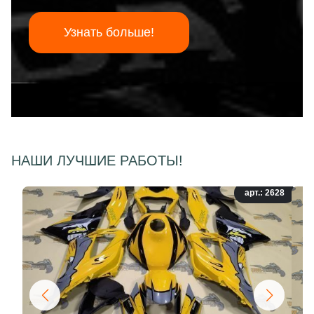
Узнать больше!
НАШИ ЛУЧШИЕ РАБОТЫ!
арт.: 2628