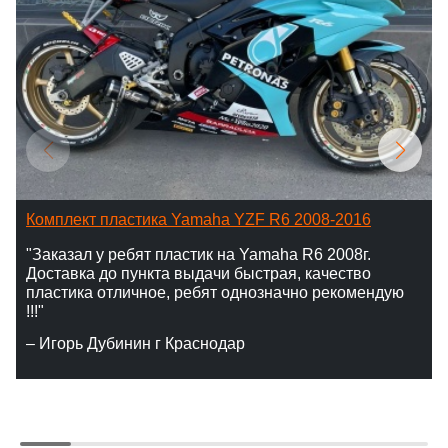
Комплект пластика Yamaha YZF R6 2008-2016
"Заказал у ребят пластик на Yamaha R6 2008г.
Доставка до пункта выдачи быстрая, качество
пластика отличное, ребят однозначно рекомендую
!!!"
– Игорь Дубинин г Краснодар