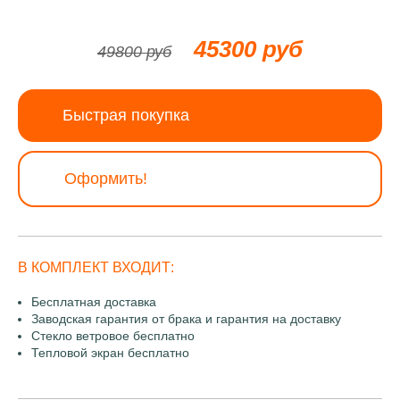
45300 руб
49800 руб
Быстрая покупка
Оформить!
В КОМПЛЕКТ ВХОДИТ:
Бесплатная доставка
Заводская гарантия от брака и гарантия на доставку
Стекло ветровое бесплатно
Тепловой экран бесплатно