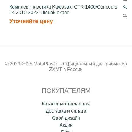
Комплект пластика Kawasaki GTR 1400/Concours
Ком
14 2010-2022. Любой окрас
58 50
Уточняйте цену
© 2023-2025 MotoPlastic – Официальный дистрибьютер
ZXMT в России
ПОКУПАТЕЛЯМ
Каталог мотопластика
Доставка и оплата
Свой дизайн
Акции