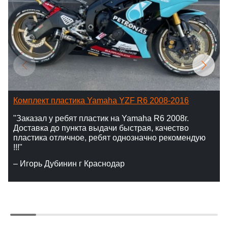
Комплект пластика Yamaha YZF R6 2008-2016
"Заказал у ребят пластик на Yamaha R6 2008г.
Доставка до пункта выдачи быстрая, качество
пластика отличное, ребят однозначно рекомендую
!!!"
– Игорь Дубинин г Краснодар