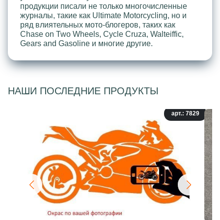
продукции писали не только многочисленные
журналы, такие как Ultimate Motorcycling, но и
ряд влиятельных мото-блогеров, таких как
Chase on Two Wheels, Cycle Cruza, Walteiffic,
Gears and Gasoline и многие другие.
НАШИ ПОСЛЕДНИЕ ПРОДУКТЫ
арт.: 7829