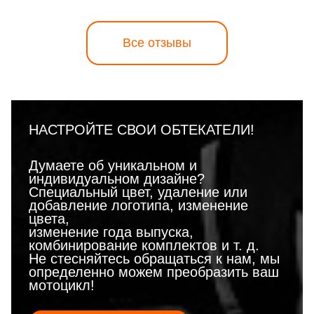
Все отзывы
НАСТРОЙТЕ СВОИ ОБТЕКАТЕЛИ!
Думаете об уникальном и
индивидуальном дизайне?
Специальный цвет, удаление или
добавление логотипа, изменение
цвета,
изменение года выпуска,
комбинирование комплектов и т. д.
Не стесняйтесь обращаться к нам, мы
определенно можем преобразить ваш
мотоцикл!