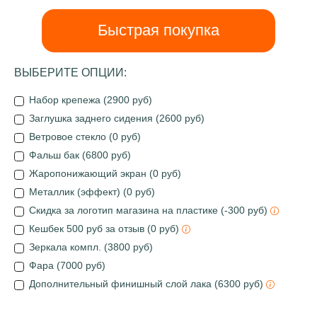
Быстрая покупка
ВЫБЕРИТЕ ОПЦИИ:
Набор крепежа (2900 руб)
Заглушка заднего сидения (2600 руб)
Ветровое стекло (0 руб)
Фальш бак (6800 руб)
Жаропонижающий экран (0 руб)
Металлик (эффект) (0 руб)
Скидка за логотип магазина на пластике (-300 руб)
Кешбек 500 руб за отзыв (0 руб)
Зеркала компл. (3800 руб)
Фара (7000 руб)
Дополнительный финишный слой лака (6300 руб)