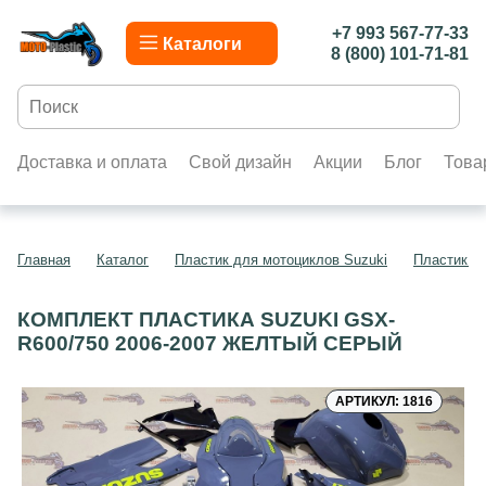
+7 993 567-77-33
Каталоги
8 (800) 101-71-81
Доставка и оплата
Свой дизайн
Акции
Блог
Това
Главная
Каталог
Пластик для мотоциклов Suzuki
Пластик д
КОМПЛЕКТ ПЛАСТИКА SUZUKI GSX-
R600/750 2006-2007 ЖЕЛТЫЙ СЕРЫЙ
АРТИКУЛ: 1816