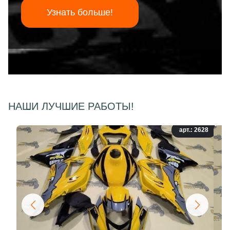
Узнать больше!
НАШИ ЛУЧШИЕ РАБОТЫ!
арт.: 2628