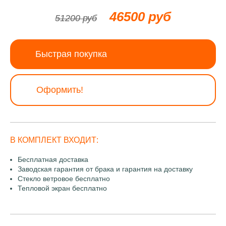
46500 руб
51200 руб
Быстрая покупка
Оформить!
В КОМПЛЕКТ ВХОДИТ:
Бесплатная доставка
Заводская гарантия от брака и гарантия на доставку
Стекло ветровое бесплатно
Тепловой экран бесплатно