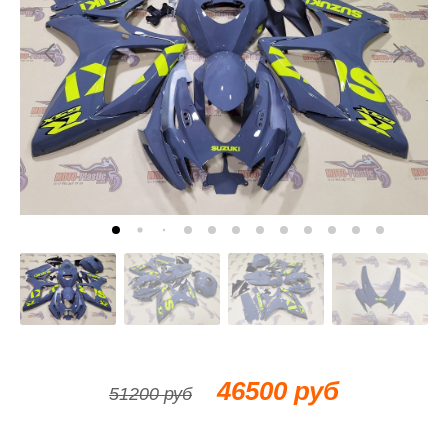
46500 руб
51200 руб