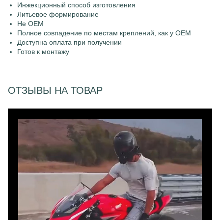
Инжекционный способ изготовления
Литьевое формирование
Не OEM
Полное совпадение по местам креплений, как у OEM
Доступна оплата при получении
Готов к монтажу
ОТЗЫВЫ НА ТОВАР