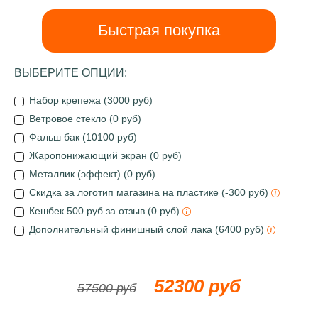
Быстрая покупка
ВЫБЕРИТЕ ОПЦИИ:
Набор крепежа (3000 руб)
Ветровое стекло (0 руб)
Фальш бак (10100 руб)
Жаропонижающий экран (0 руб)
Металлик (эффект) (0 руб)
Скидка за логотип магазина на пластике (-300 руб)
Кешбек 500 руб за отзыв (0 руб)
Дополнительный финишный слой лака (6400 руб)
52300 руб
57500 руб