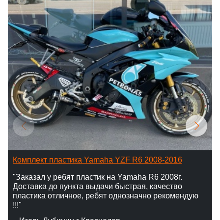
Комплект пластика Yamaha YZF R6 2008-2016
"Заказал у ребят пластик на Yamaha R6 2008г.
Доставка до пункта выдачи быстрая, качество
пластика отличное, ребят однозначно рекомендую
!!!"