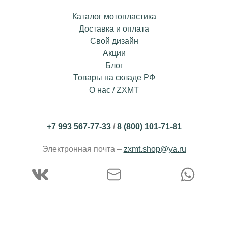
Каталог мотопластика
Доставка и оплата
Свой дизайн
Акции
Блог
Товары на складе РФ
О нас / ZXMT
+7 993 567-77-33
/
8 (800) 101-71-81
Электронная почта –
zxmt.shop@ya.ru