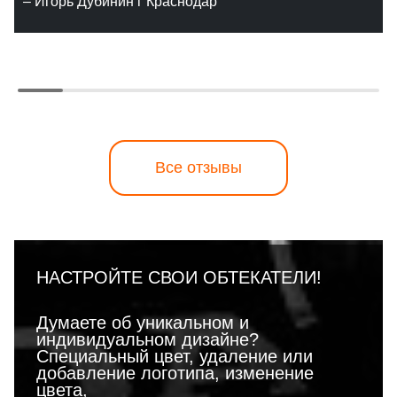
– Игорь Дубинин г Краснодар
Все отзывы
НАСТРОЙТЕ СВОИ ОБТЕКАТЕЛИ!
Думаете об уникальном и
индивидуальном дизайне?
Специальный цвет, удаление или
добавление логотипа, изменение
цвета,