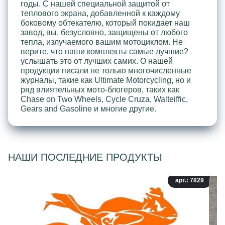
годы. С нашей специальной защитой от
теплового экрана, добавленной к каждому
боковому обтекателю, который покидает наш
завод, вы, безусловно, защищены от любого
тепла, излучаемого вашим мотоциклом. Не
верите, что наши комплекты самые лучшие?
услышать это от лучших самих. О нашей
продукции писали не только многочисленные
журналы, такие как Ultimate Motorcycling, но и
ряд влиятельных мото-блогеров, таких как
Chase on Two Wheels, Cycle Cruza, Walteiffic,
Gears and Gasoline и многие другие.
НАШИ ПОСЛЕДНИЕ ПРОДУКТЫ
арт.: 7829