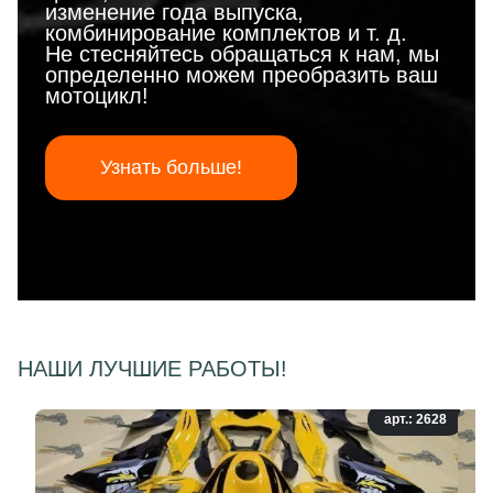
изменение года выпуска,
комбинирование комплектов и т. д.
Не стесняйтесь обращаться к нам, мы
определенно можем преобразить ваш
мотоцикл!
Узнать больше!
НАШИ ЛУЧШИЕ РАБОТЫ!
арт.: 2628