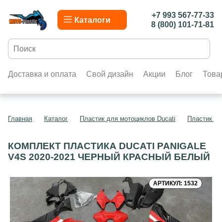
+7 993 567-77-33
Каталоги
8 (800) 101-71-81
Доставка и оплата
Свой дизайн
Акции
Блог
Това
Главная
Каталог
Пластик для мотоциклов Ducati
Пластик дл
КОМПЛЕКТ ПЛАСТИКА DUCATI PANIGALE
V4S 2020-2021 ЧЕРНЫЙ КРАСНЫЙ БЕЛЫЙ
АРТИКУЛ: 1532