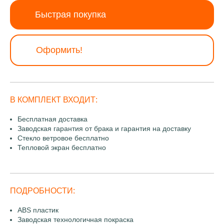
Быстрая покупка
Оформить!
В КОМПЛЕКТ ВХОДИТ:
Бесплатная доставка
Заводская гарантия от брака и гарантия на доставку
Стекло ветровое бесплатно
Тепловой экран бесплатно
ПОДРОБНОСТИ:
ABS пластик
Заводская технологичная покраска