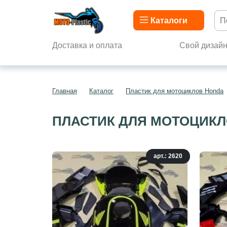
Каталоги
Доставка и оплата
Свой дизай
Главная
Каталог
Пластик для мотоциклов Honda
ПЛАСТИК ДЛЯ МОТОЦИКЛО
арт.: 2620