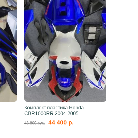
Комплект пластика Honda
CBR1000RR 2004-2005
44 400 р.
48 800 руб.