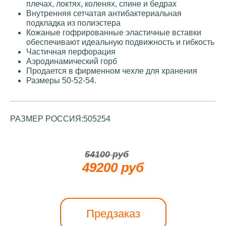
плечах, локтях, коленях, спине и бедрах
Внутренняя сетчатая антибактериальная
подкладка из полиэстера
Кожаные гофрированные эластичные вставки
обеспечивают идеальную подвижность и гибкость
Частичная перфорация
Аэродинамический горб
Продается в фирменном чехле для хранения
Размеры 50-52-54.
РАЗМЕР РОССИЯ:
50
52
54
54100 руб
49200 руб
Предзаказ