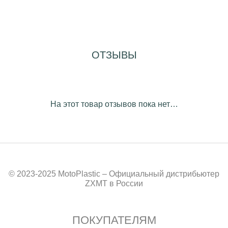
ОТЗЫВЫ
На этот товар отзывов пока нет…
© 2023-2025 MotoPlastic – Официальный дистрибьютер
ZXMT в России
ПОКУПАТЕЛЯМ