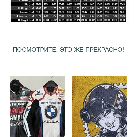
ПОСМОТРИТЕ, ЭТО ЖЕ ПРЕКРАСНО!