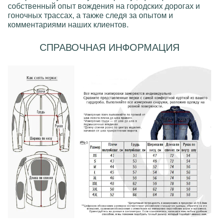
собственный опыт вождения на городских дорогах и
гоночных трассах, а также следя за опытом и
комментариями наших клиентов.
СПРАВОЧНАЯ ИНФОРМАЦИЯ