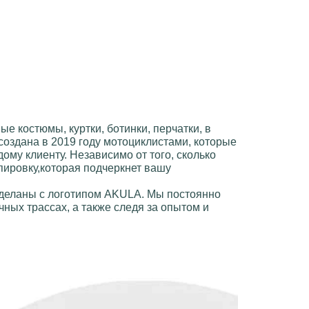
ые костюмы, куртки, ботинки, перчатки
, в
создана в 2019 году мотоциклистами, которые
ому клиенту. Независимо от того, сколько
пировку,которая подчеркнет вашу
сделаны с логотипом
AKULA
. Мы постоянно
ных трассах, а также следя за опытом и