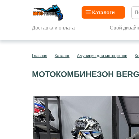
Каталоги
Доставка и оплата
Свой дизай
Главная
Каталог
Амуниция для мотоциклов
К
МОТОКОМБИНЕЗОН BERG 