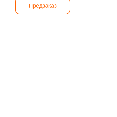
Предзаказ