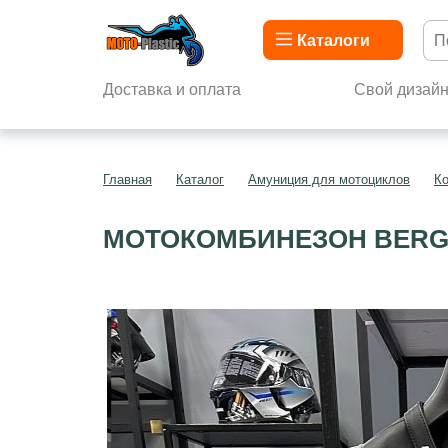
Каталоги
Доставка и оплата
Свой дизай
Главная
Каталог
Амуниция для мотоциклов
К
МОТОКОМБИНЕЗОН BERG 