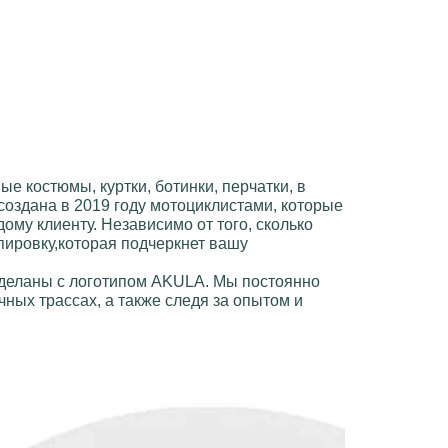
ые костюмы, куртки, ботинки, перчатки
, в
создана в 2019 году мотоциклистами, которые
ому клиенту. Независимо от того, сколько
пировку,которая подчеркнет вашу
сделаны с логотипом
AKULA
. Мы постоянно
ных трассах, а также следя за опытом и