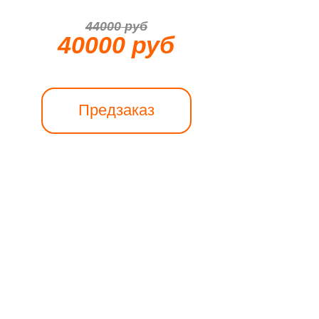
44000 руб
40000 руб
Предзаказ