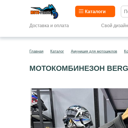
Каталоги
Доставка и оплата
Свой дизай
Главная
Каталог
Амуниция для мотоциклов
К
МОТОКОМБИНЕЗОН BERG