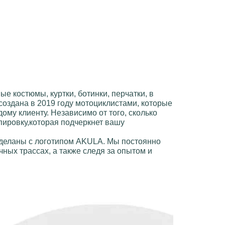
ые костюмы, куртки, ботинки, перчатки
, в
создана в 2019 году мотоциклистами, которые
ому клиенту. Независимо от того, сколько
пировку,которая подчеркнет вашу
сделаны с логотипом
AKULA
. Мы постоянно
ных трассах, а также следя за опытом и