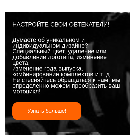
НАСТРОЙТЕ СВОИ ОБТЕКАТЕЛИ!
Думаете об уникальном и
индивидуальном дизайне?
Специальный цвет, удаление или
добавление логотипа, изменение
цвета,
изменение года выпуска,
комбинирование комплектов и т. д.
Не стесняйтесь обращаться к нам, мы
определенно можем преобразить ваш
мотоцикл!
Узнать больше!