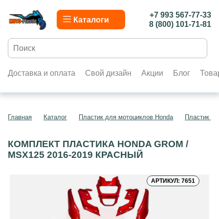
+7 993 567-77-33
Каталоги
8 (800) 101-71-81
Доставка и оплата
Свой дизайн
Акции
Блог
Това
Главная
Каталог
Пластик для мотоциклов Honda
Пластик д
КОМПЛЕКТ ПЛАСТИКА HONDA GROM /
MSX125 2016-2019 КРАСНЫЙ
АРТИКУЛ: 7651