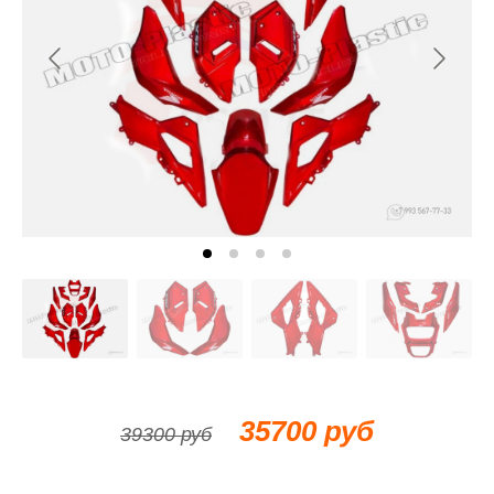
35700 руб
39300 руб