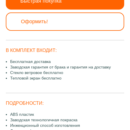
Быстрая покупка
Оформить!
В КОМПЛЕКТ ВХОДИТ:
Бесплатная доставка
Заводская гарантия от брака и гарантия на доставку
Стекло ветровое бесплатно
Тепловой экран бесплатно
ПОДРОБНОСТИ:
ABS пластик
Заводская технологичная покраска
Инжекционный способ изготовления