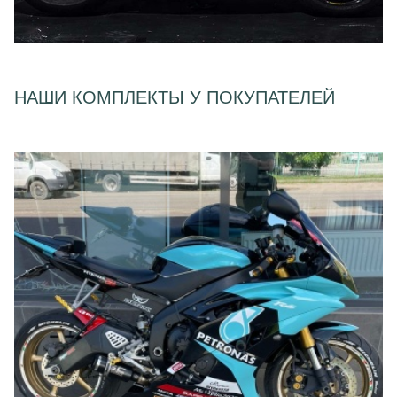
НАШИ КОМПЛЕКТЫ У ПОКУПАТЕЛЕЙ