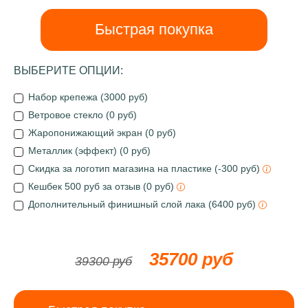
Быстрая покупка
ВЫБЕРИТЕ ОПЦИИ:
Набор крепежа (3000 руб)
Ветровое стекло (0 руб)
Жаропонижающий экран (0 руб)
Металлик (эффект) (0 руб)
Скидка за логотип магазина на пластике (-300 руб)
Кешбек 500 руб за отзыв (0 руб)
Дополнительный финишный слой лака (6400 руб)
35700 руб
39300 руб