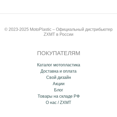
© 2023-2025 MotoPlastic – Официальный дистрибьютер
ZXMT в России
ПОКУПАТЕЛЯМ
Каталог мотопластика
Доставка и оплата
Свой дизайн
Акции
Блог
Товары на складе РФ
О нас / ZXMT