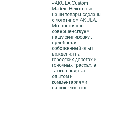
«AKULA Custom
Made»
. Некоторые
наши товары сделаны
с логотипом
AKULA
.
Мы постоянно
совершенствуем
нашу экипировку ,
приобретая
собственный опыт
вождения на
городских дорогах и
гоночных трассах, а
также следя за
опытом и
комментариями
наших клиентов.