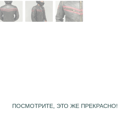
ПОСМОТРИТЕ, ЭТО ЖЕ ПРЕКРАСНО!