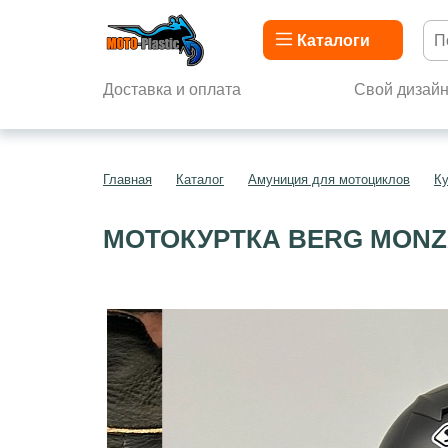
Каталоги
Доставка и оплата
Свой дизай
Главная
Каталог
Амуниция для мотоциклов
Ку
МОТОКУРТКА BERG MON