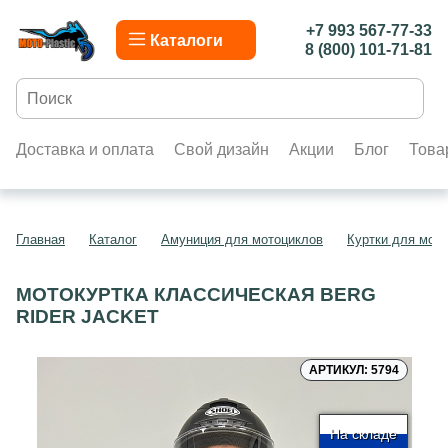
+7 993 567-77-33
Каталоги
8 (800) 101-71-81
Доставка и оплата
Свой дизайн
Акции
Блог
Това
Главная
Каталог
Амуниция для мотоциклов
Куртки для мот
МОТОКУРТКА КЛАССИЧЕСКАЯ BERG
RIDER JACKET
АРТИКУЛ: 5794
На складе