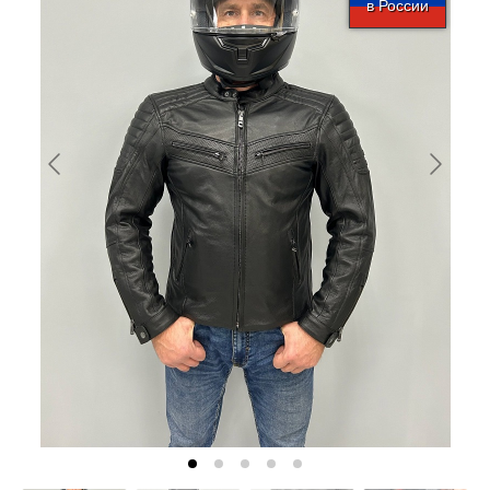
в России