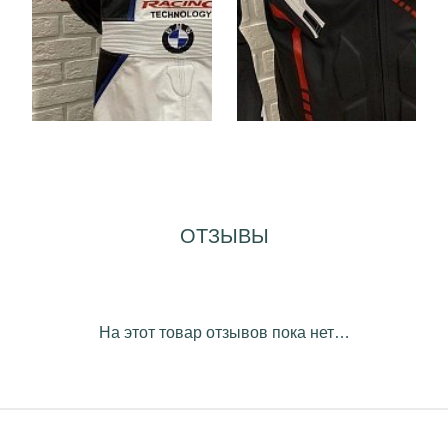
ОТЗЫВЫ
На этот товар отзывов пока нет…