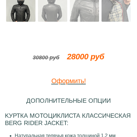
28000 руб
30800 руб
Оформить!
ДОПОЛНИТЕЛЬНЫЕ ОПЦИИ
KУРТКА МОТОЦИКЛИСТА КЛАССИЧЕСКАЯ
BERG RIDER JACKET:
Натуральная телячья кожа толщиной 1.2 мм