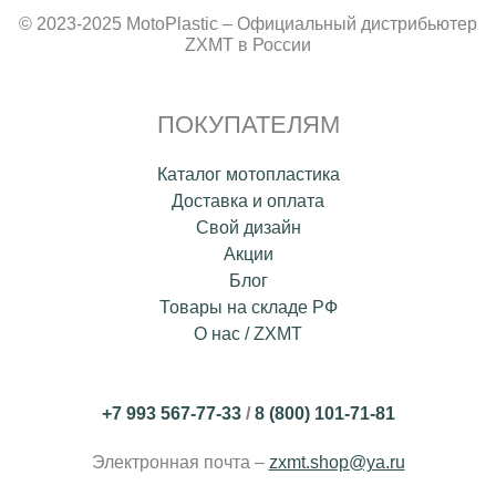
© 2023-2025 MotoPlastic – Официальный дистрибьютер
ZXMT в России
ПОКУПАТЕЛЯМ
Каталог мотопластика
Доставка и оплата
Свой дизайн
Акции
Блог
Товары на складе РФ
О нас / ZXMT
+7 993 567-77-33
/
8 (800) 101-71-81
Электронная почта –
zxmt.shop@ya.ru