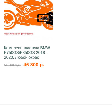
Комплект пластика BMW
F750GS/F850GS 2018-
2020. Любой окрас
46 800 р.
51 500 руб.