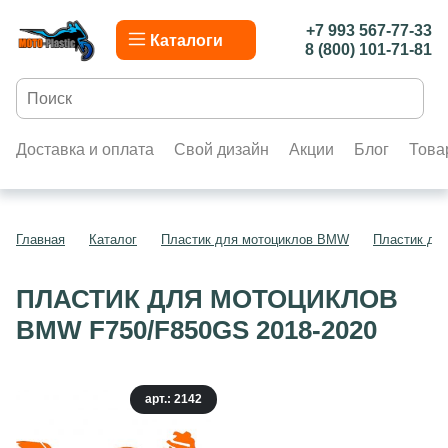
+7 993 567-77-33
Каталоги
8 (800) 101-71-81
Доставка и оплата
Свой дизайн
Акции
Блог
Това
Главная
Каталог
Пластик для мотоциклов BMW
Пластик дл
ПЛАСТИК ДЛЯ МОТОЦИКЛОВ
BMW F750/F850GS 2018-2020
арт.: 2142