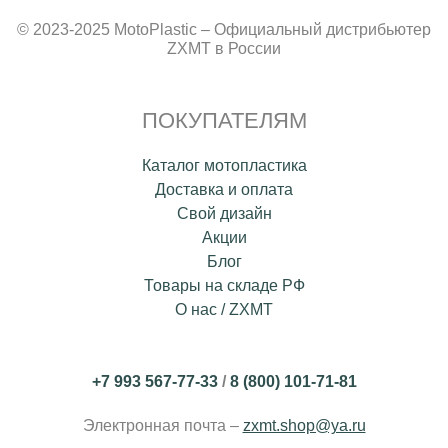
© 2023-2025 MotoPlastic – Официальный дистрибьютер
ZXMT в России
ПОКУПАТЕЛЯМ
Каталог мотопластика
Доставка и оплата
Свой дизайн
Акции
Блог
Товары на складе РФ
О нас / ZXMT
+7 993 567-77-33
/
8 (800) 101-71-81
Электронная почта –
zxmt.shop@ya.ru