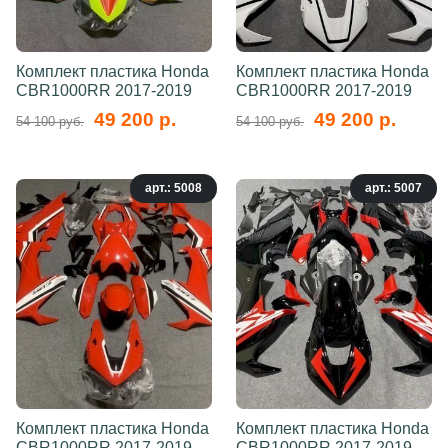
Комплект пластика Honda
Комплект пластика Honda
CBR1000RR 2017-2019
CBR1000RR 2017-2019
49 200 р.
49 200 р.
54 100 руб.
54 100 руб.
арт.: 5008
арт.: 5007
Комплект пластика Honda
Комплект пластика Honda
CBR1000RR 2017-2019
CBR1000RR 2017-2019