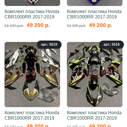
Комплект пластика Honda
Комплект пластика Honda
CBR1000RR 2017-2019
CBR1000RR 2017-2019
49 200 р.
49 200 р.
54 100 руб.
54 100 руб.
арт.: 5019
арт.: 5018
Комплект пластика Honda
Комплект пластика Honda
CBR1000RR 2017-2019
CBR1000RR 2017-2019
49 200 р.
49 200 р.
54 100 руб.
54 100 руб.