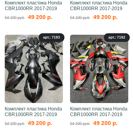
Комплект пластика Honda
Комплект пластика Honda
CBR1000RR 2017-2019
CBR1000RR 2017-2019
49 200 р.
49 200 р.
54 100 руб.
54 100 руб.
арт.: 7193
арт.: 7192
Комплект пластика Honda
Комплект пластика Honda
CBR1000RR 2017-2019
CBR1000RR 2017-2019
49 200 р.
49 200 р.
54 100 руб.
54 100 руб.