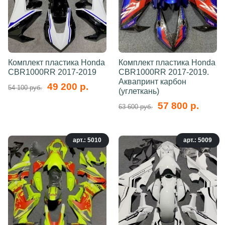
Комплект пластика Honda
Комплект пластика Honda
CBR1000RR 2017-2019
CBR1000RR 2017-2019.
Аквапринт карбон
49 200 р.
54 100 руб.
(углеткань)
57 800 р.
63 600 руб.
арт.: 5010
арт.: 5009