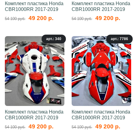
Комплект пластика Honda
Комплект пластика Honda
CBR1000RR 2017-2019
CBR1000RR 2017-2019
49 200 р.
49 200 р.
54 100 руб.
54 100 руб.
арт.: 340
арт.: 7786
Комплект пластика Honda
Комплект пластика Honda
CBR1000RR 2017-2019
CBR1000RR 2017-2019
49 200 р.
49 200 р.
54 100 руб.
54 100 руб.