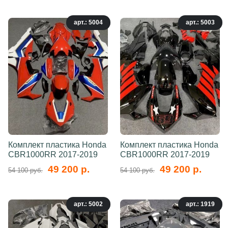
арт.: 5004
арт.: 5003
Комплект пластика Honda
Комплект пластика Honda
CBR1000RR 2017-2019
CBR1000RR 2017-2019
49 200 р.
49 200 р.
54 100 руб.
54 100 руб.
арт.: 5002
арт.: 1919