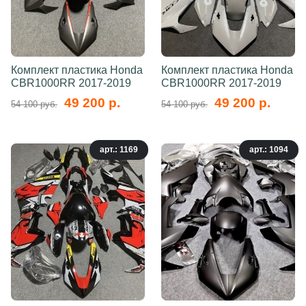
Комплект пластика Honda
Комплект пластика Honda
CBR1000RR 2017-2019
CBR1000RR 2017-2019
49 200 р.
49 200 р.
54 100 руб.
54 100 руб.
арт.: 1169
арт.: 1094