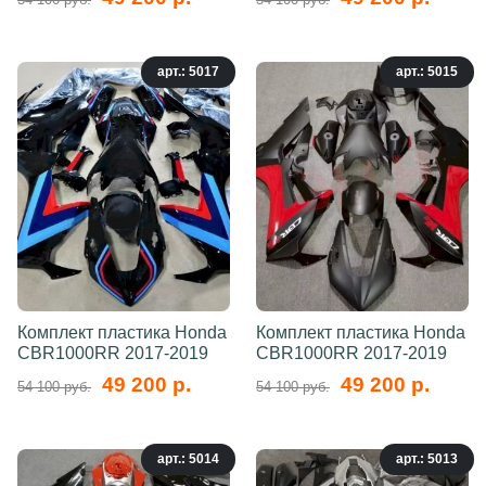
арт.: 5017
арт.: 5015
Комплект пластика Honda
Комплект пластика Honda
CBR1000RR 2017-2019
CBR1000RR 2017-2019
49 200 р.
49 200 р.
54 100 руб.
54 100 руб.
арт.: 5014
арт.: 5013