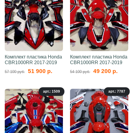
Комплект пластика Honda
Комплект пластика Honda
CBR1000RR 2017-2019
CBR1000RR 2017-2019
51 900 р.
49 200 р.
57 100 руб.
54 100 руб.
арт.: 1509
арт.: 7787