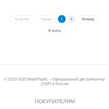
В начало
Назад
1
2
Вперед
В конец
© 2023-2025 MotoPlastic – Официальный дистрибьютер
ZXMT в России
ПОКУПАТЕЛЯМ