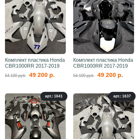
Комплект пластика Honda
Комплект пластика Honda
CBR1000RR 2017-2019
CBR1000RR 2017-2019
49 200 р.
49 200 р.
54 100 руб.
54 100 руб.
арт.: 1641
арт.: 1637