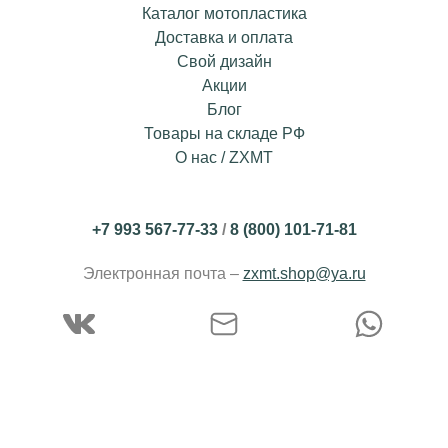
Каталог мотопластика
Доставка и оплата
Свой дизайн
Акции
Блог
Товары на складе РФ
О нас / ZXMT
+7 993 567-77-33
/
8 (800) 101-71-81
Электронная почта –
zxmt.shop@ya.ru