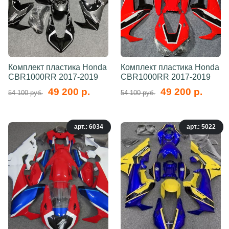
Комплект пластика Honda
Комплект пластика Honda
CBR1000RR 2017-2019
CBR1000RR 2017-2019
49 200 р.
49 200 р.
54 100 руб.
54 100 руб.
арт.: 6034
арт.: 5022