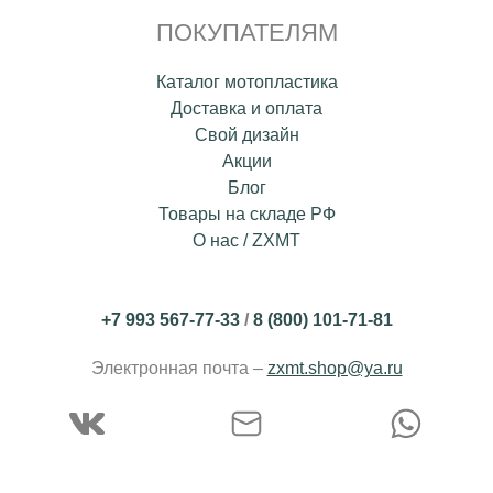
ПОКУПАТЕЛЯМ
Каталог мотопластика
Доставка и оплата
Свой дизайн
Акции
Блог
Товары на складе РФ
О нас / ZXMT
+7 993 567-77-33
/
8 (800) 101-71-81
Электронная почта –
zxmt.shop@ya.ru