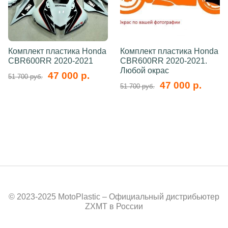
Комплект пластика Honda
Комплект пластика Honda
CBR600RR 2020-2021
CBR600RR 2020-2021.
Любой окрас
47 000 р.
51 700 руб.
47 000 р.
51 700 руб.
© 2023-2025 MotoPlastic – Официальный дистрибьютер
ZXMT в России