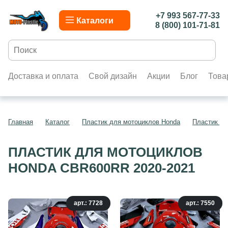
+7 993 567-77-33
Каталоги
8 (800) 101-71-81
Доставка и оплата
Свой дизайн
Акции
Блог
Това
Главная
Каталог
Пластик для мотоциклов Honda
Пластик д
ПЛАСТИК ДЛЯ МОТОЦИКЛОВ
HONDA CBR600RR 2020-2021
арт.: 7728
арт.: 7550