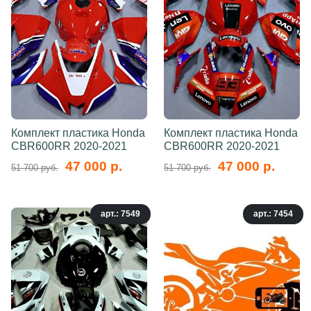
Комплект пластика Honda
Комплект пластика Honda
CBR600RR 2020-2021
CBR600RR 2020-2021
47 000 р.
47 000 р.
51 700 руб.
51 700 руб.
арт.: 7549
арт.: 7454