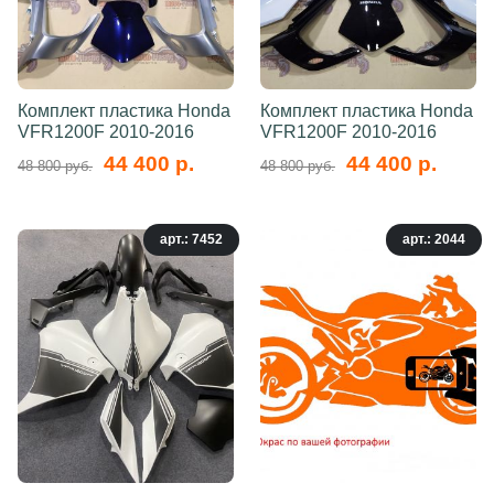
Комплект пластика Honda
Комплект пластика Honda
VFR1200F 2010-2016
VFR1200F 2010-2016
44 400 р.
44 400 р.
48 800 руб.
48 800 руб.
арт.: 7452
арт.: 2044