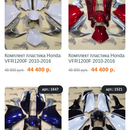
Комплект пластика Honda
Комплект пластика Honda
VFR1200F 2010-2016
VFR1200F 2010-2016
44 400 р.
44 400 р.
48 800 руб.
48 800 руб.
арт.: 1647
арт.: 1521