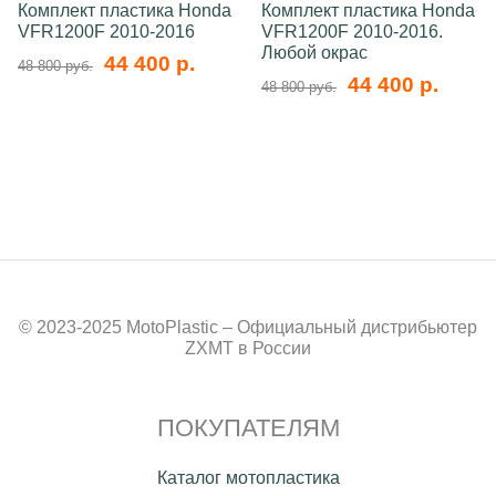
Комплект пластика Honda
Комплект пластика Honda
VFR1200F 2010-2016
VFR1200F 2010-2016.
Любой окрас
44 400 р.
48 800 руб.
44 400 р.
48 800 руб.
© 2023-2025 MotoPlastic – Официальный дистрибьютер
ZXMT в России
ПОКУПАТЕЛЯМ
Каталог мотопластика