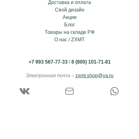
Доставка и оплата
Свой дизайн
Акции
Блог
Товары на складе РФ
О нас / ZXMT
+7 993 567-77-33
/
8 (800) 101-71-81
Электронная почта –
zxmt.shop@ya.ru