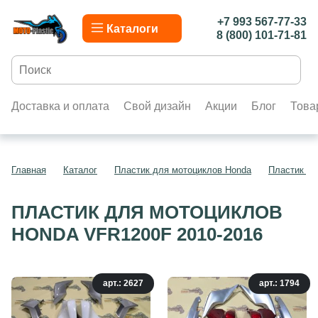
+7 993 567-77-33
Каталоги
8 (800) 101-71-81
Доставка и оплата
Свой дизайн
Акции
Блог
Това
Главная
Каталог
Пластик для мотоциклов Honda
Пластик дл
ПЛАСТИК ДЛЯ МОТОЦИКЛОВ
HONDA VFR1200F 2010-2016
арт.: 2627
арт.: 1794