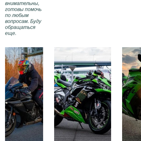
внимательны,
готовы помочь
по любым
вопросам. Буду
обращаться
еще.