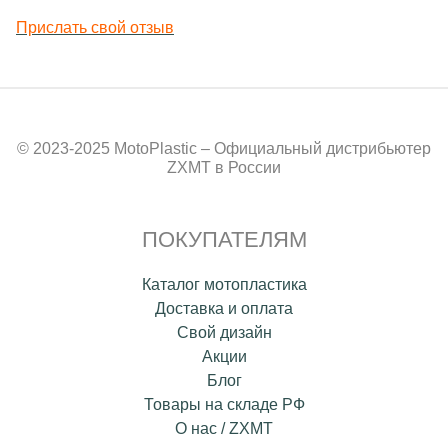
Прислать свой отзыв
© 2023-2025 MotoPlastic – Официальный дистрибьютер
ZXMT в России
ПОКУПАТЕЛЯМ
Каталог мотопластика
Доставка и оплата
Свой дизайн
Акции
Блог
Товары на складе РФ
О нас / ZXMT