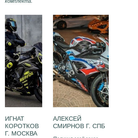
комплекта.
ИГНАТ
АЛЕКСЕЙ
КОРОТКОВ
СМИРНОВ Г. СПБ
Г. МОСКВА