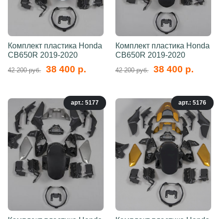
Комплект пластика Honda
Комплект пластика Honda
CB650R 2019-2020
CB650R 2019-2020
38 400 р.
38 400 р.
42 200 руб.
42 200 руб.
арт.: 5177
арт.: 5176