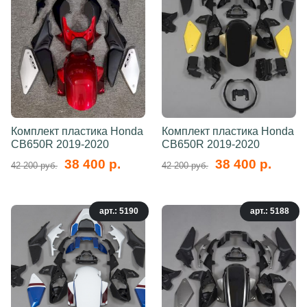
Комплект пластика Honda
Комплект пластика Honda
CB650R 2019-2020
CB650R 2019-2020
38 400 р.
38 400 р.
42 200 руб.
42 200 руб.
арт.: 5190
арт.: 5188