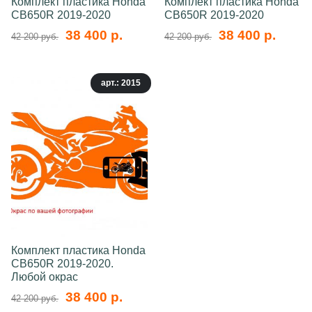
Комплект пластика Honda
Комплект пластика Honda
CB650R 2019-2020
CB650R 2019-2020
38 400 р.
38 400 р.
42 200 руб.
42 200 руб.
арт.: 2015
Комплект пластика Honda
CB650R 2019-2020.
Любой окрас
38 400 р.
42 200 руб.