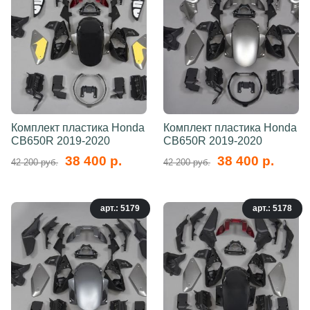
Комплект пластика Honda
Комплект пластика Honda
CB650R 2019-2020
CB650R 2019-2020
38 400 р.
38 400 р.
42 200 руб.
42 200 руб.
арт.: 5179
арт.: 5178