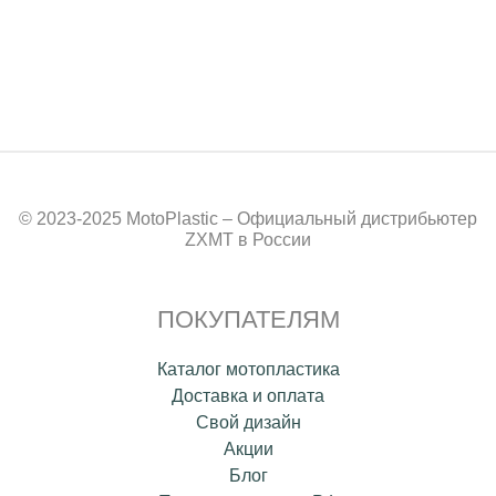
© 2023-2025 MotoPlastic – Официальный дистрибьютер
ZXMT в России
ПОКУПАТЕЛЯМ
Каталог мотопластика
Доставка и оплата
Свой дизайн
Акции
Блог