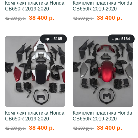
Комплект пластика Honda
Комплект пластика Honda
CB650R 2019-2020
CB650R 2019-2020
38 400 р.
38 400 р.
42 200 руб.
42 200 руб.
арт.: 5185
арт.: 5184
Комплект пластика Honda
Комплект пластика Honda
CB650R 2019-2020
CB650R 2019-2020
38 400 р.
38 400 р.
42 200 руб.
42 200 руб.