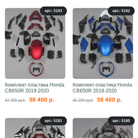
арт.: 5183
арт.: 5182
Комплект пластика Honda
Комплект пластика Honda
CB650R 2019-2020
CB650R 2019-2020
38 400 р.
38 400 р.
42 200 руб.
42 200 руб.
арт.: 5181
арт.: 5180