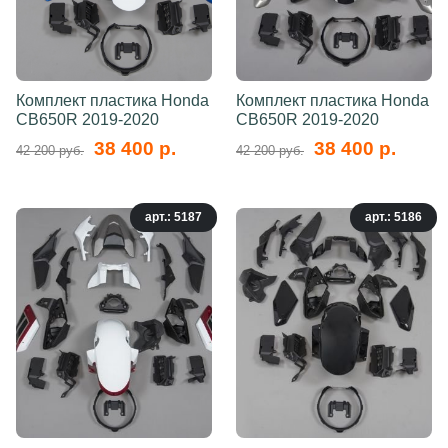
Комплект пластика Honda
Комплект пластика Honda
CB650R 2019-2020
CB650R 2019-2020
38 400 р.
38 400 р.
42 200 руб.
42 200 руб.
арт.: 5187
арт.: 5186