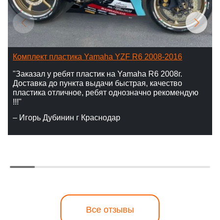
Комплект пластика Yamaha YZF R6 2008-2016
"Заказал у ребят пластик на Yamaha R6 2008г.
Доставка до пункта выдачи быстрая, качество
пластика отличное, ребят однозначно рекомендую
!!!"
– Игорь Дубинин г Краснодар
Все отзывы