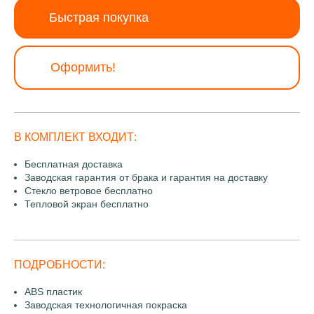
Быстрая покупка
Оформить!
В КОМПЛЕКТ ВХОДИТ:
Бесплатная доставка
Заводская гарантия от брака и гарантия на доставку
Стекло ветровое бесплатно
Тепловой экран бесплатно
ПОДРОБНОСТИ:
ABS пластик
Заводская технологичная покраска