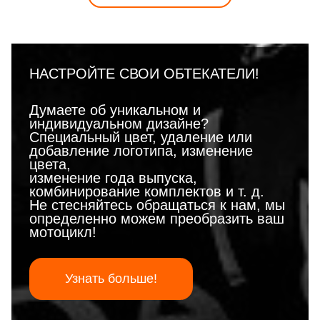
НАСТРОЙТЕ СВОИ ОБТЕКАТЕЛИ!
Думаете об уникальном и
индивидуальном дизайне?
Специальный цвет, удаление или
добавление логотипа, изменение
цвета,
изменение года выпуска,
комбинирование комплектов и т. д.
Не стесняйтесь обращаться к нам, мы
определенно можем преобразить ваш
мотоцикл!
Узнать больше!