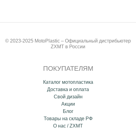
© 2023-2025 MotoPlastic – Официальный дистрибьютер
ZXMT в России
ПОКУПАТЕЛЯМ
Каталог мотопластика
Доставка и оплата
Свой дизайн
Акции
Блог
Товары на складе РФ
О нас / ZXMT