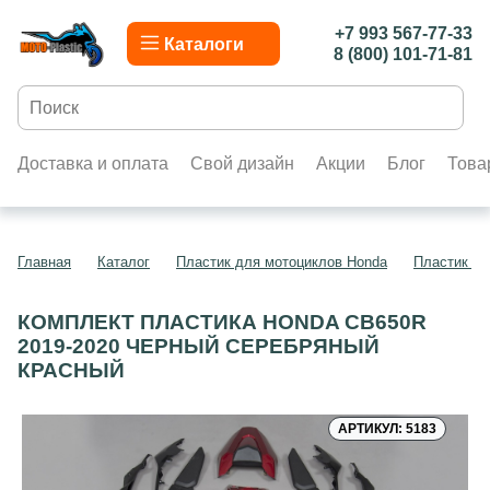
+7 993 567-77-33
Каталоги
8 (800) 101-71-81
Доставка и оплата
Свой дизайн
Акции
Блог
Това
Главная
Каталог
Пластик для мотоциклов Honda
Пластик дл
КОМПЛЕКТ ПЛАСТИКА HONDA CB650R
2019-2020 ЧЕРНЫЙ СЕРЕБРЯНЫЙ
КРАСНЫЙ
АРТИКУЛ: 5183