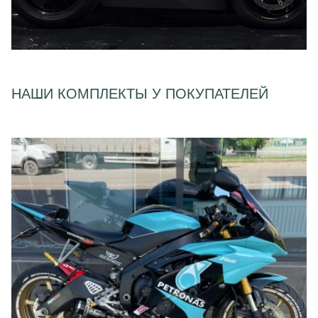
НАШИ КОМПЛЕКТЫ У ПОКУПАТЕЛЕЙ