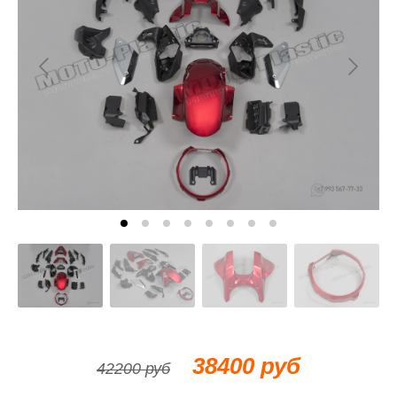
38400 руб
42200 руб