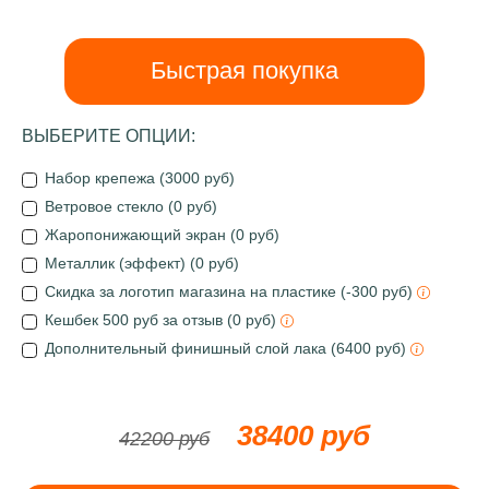
Быстрая покупка
ВЫБЕРИТЕ ОПЦИИ:
Набор крепежа (3000 руб)
Ветровое стекло (0 руб)
Жаропонижающий экран (0 руб)
Металлик (эффект) (0 руб)
Скидка за логотип магазина на пластике (-300 руб)
Кешбек 500 руб за отзыв (0 руб)
Дополнительный финишный слой лака (6400 руб)
38400 руб
42200 руб