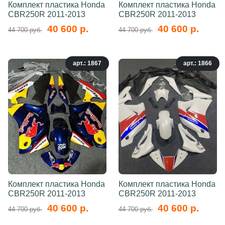
Комплект пластика Honda
Комплект пластика Honda
CBR250R 2011-2013
CBR250R 2011-2013
40 600 р.
40 600 р.
44 700 руб.
44 700 руб.
арт.: 1867
арт.: 1866
Комплект пластика Honda
Комплект пластика Honda
CBR250R 2011-2013
CBR250R 2011-2013
40 600 р.
40 600 р.
44 700 руб.
44 700 руб.