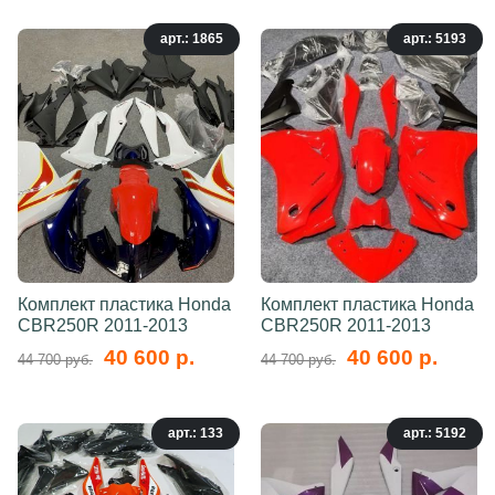
арт.: 1865
арт.: 5193
Комплект пластика Honda
Комплект пластика Honda
CBR250R 2011-2013
CBR250R 2011-2013
40 600 р.
40 600 р.
44 700 руб.
44 700 руб.
арт.: 133
арт.: 5192