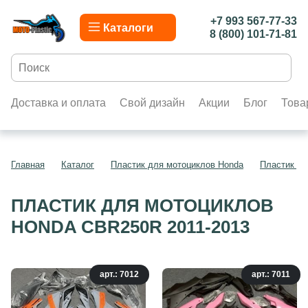
+7 993 567-77-33
Каталоги
8 (800) 101-71-81
Доставка и оплата
Свой дизайн
Акции
Блог
Това
Главная
Каталог
Пластик для мотоциклов Honda
Пластик д
ПЛАСТИК ДЛЯ МОТОЦИКЛОВ
HONDA CBR250R 2011-2013
арт.: 7012
арт.: 7011