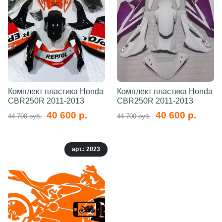
Комплект пластика Honda
Комплект пластика Honda
CBR250R 2011-2013
CBR250R 2011-2013
40 600 р.
40 600 р.
44 700 руб.
44 700 руб.
арт.: 2023