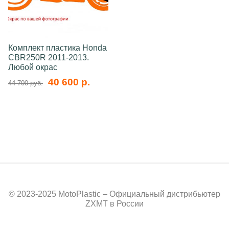
Комплект пластика Honda
CBR250R 2011-2013.
Любой окрас
40 600 р.
44 700 руб.
© 2023-2025 MotoPlastic – Официальный дистрибьютер
ZXMT в России