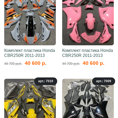
Комплект пластика Honda
Комплект пластика Honda
CBR250R 2011-2013
CBR250R 2011-2013
40 600 р.
40 600 р.
44 700 руб.
44 700 руб.
арт.: 7010
арт.: 7009