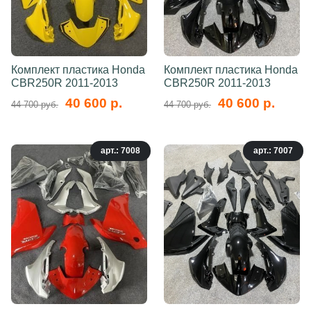
Комплект пластика Honda
Комплект пластика Honda
CBR250R 2011-2013
CBR250R 2011-2013
40 600 р.
40 600 р.
44 700 руб.
44 700 руб.
арт.: 7008
арт.: 7007