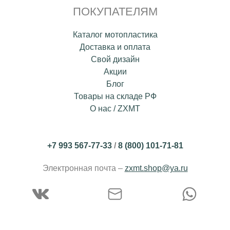
ПОКУПАТЕЛЯМ
Каталог мотопластика
Доставка и оплата
Свой дизайн
Акции
Блог
Товары на складе РФ
О нас / ZXMT
+7 993 567-77-33
/
8 (800) 101-71-81
Электронная почта –
zxmt.shop@ya.ru