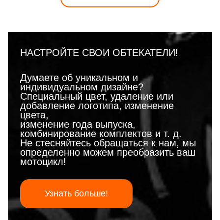
НАСТРОЙТЕ СВОИ ОБТЕКАТЕЛИ!
Думаете об уникальном и
индивидуальном дизайне?
Специальный цвет, удаление или
добавление логотипа, изменение
цвета,
изменение года выпуска,
комбинирование комплектов и т. д.
Не стесняйтесь обращаться к нам, мы
определенно можем преобразить ваш
мотоцикл!
Узнать больше!