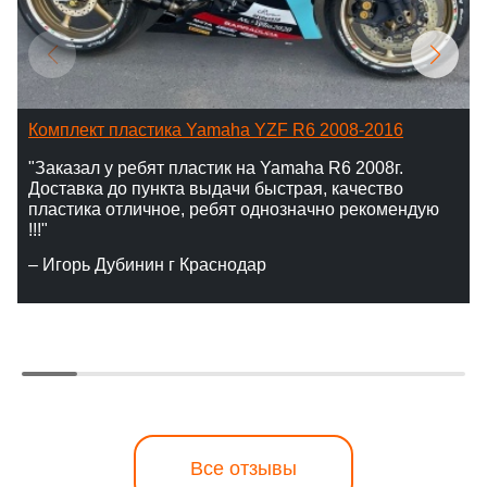
Комплект пластика Yamaha YZF R6 2008-2016
"Заказал у ребят пластик на Yamaha R6 2008г.
Доставка до пункта выдачи быстрая, качество
пластика отличное, ребят однозначно рекомендую
!!!"
– Игорь Дубинин г Краснодар
Все отзывы