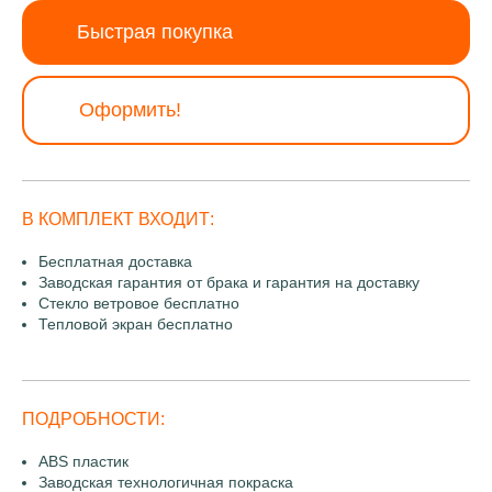
Быстрая покупка
Оформить!
В КОМПЛЕКТ ВХОДИТ:
Бесплатная доставка
Заводская гарантия от брака и гарантия на доставку
Стекло ветровое бесплатно
Тепловой экран бесплатно
ПОДРОБНОСТИ:
ABS пластик
Заводская технологичная покраска