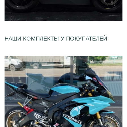
НАШИ КОМПЛЕКТЫ У ПОКУПАТЕЛЕЙ