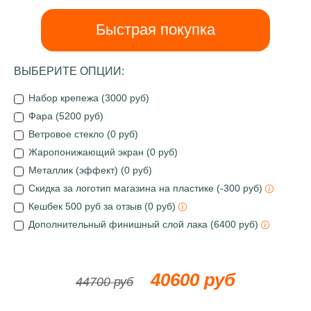
Быстрая покупка
ВЫБЕРИТЕ ОПЦИИ:
Набор крепежа (3000 руб)
Фара (5200 руб)
Ветровое стекло (0 руб)
Жаропонижающий экран (0 руб)
Металлик (эффект) (0 руб)
Скидка за логотип магазина на пластике (-300 руб)
Кешбек 500 руб за отзыв (0 руб)
Дополнительный финишный слой лака (6400 руб)
40600 руб
44700 руб