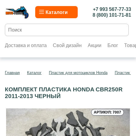
+7 993 567-77-33
Каталоги
8 (800) 101-71-81
Доставка и оплата
Свой дизайн
Акции
Блог
Това
Главная
Каталог
Пластик для мотоциклов Honda
Пластик д
КОМПЛЕКТ ПЛАСТИКА HONDA CBR250R
2011-2013 ЧЕРНЫЙ
АРТИКУЛ: 7007