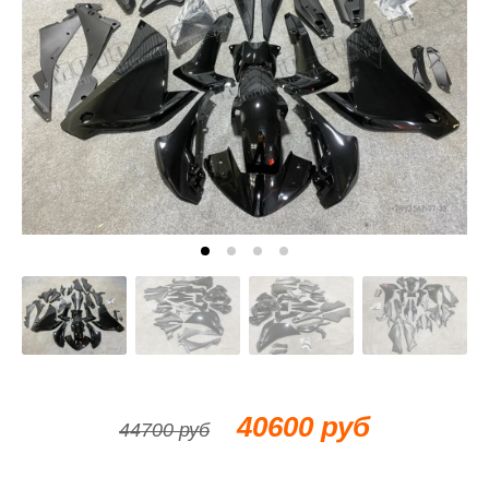
40600 руб
44700 руб