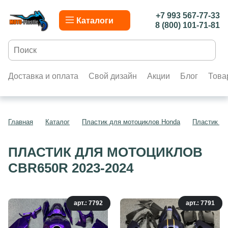
+7 993 567-77-33
Каталоги
8 (800) 101-71-81
Доставка и оплата
Свой дизайн
Акции
Блог
Това
Главная
Каталог
Пластик для мотоциклов Honda
Пластик д
ПЛАСТИК ДЛЯ МОТОЦИКЛОВ
CBR650R 2023-2024
арт.: 7792
арт.: 7791