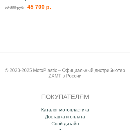
45 700 р.
50 300 руб.
© 2023-2025 MotoPlastic – Официальный дистрибьютер
ZXMT в России
ПОКУПАТЕЛЯМ
Каталог мотопластика
Доставка и оплата
Свой дизайн