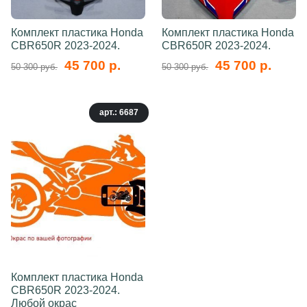
Комплект пластика Honda
Комплект пластика Honda
CBR650R 2023-2024.
CBR650R 2023-2024.
45 700 р.
45 700 р.
50 300 руб.
50 300 руб.
арт.: 6687
Комплект пластика Honda
CBR650R 2023-2024.
Любой окрас