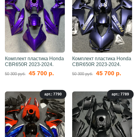
Комплект пластика Honda
Комплект пластика Honda
CBR650R 2023-2024.
CBR650R 2023-2024.
45 700 р.
45 700 р.
50 300 руб.
50 300 руб.
арт.: 7790
арт.: 7789