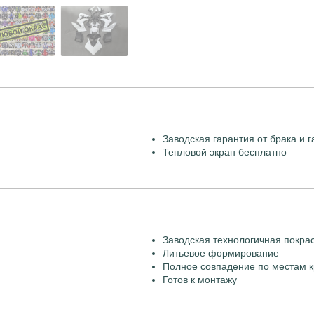
Заводская гарантия от брака и г
Тепловой экран бесплатно
Заводская технологичная покра
Литьевое формирование
Полное совпадение по местам к
Готов к монтажу