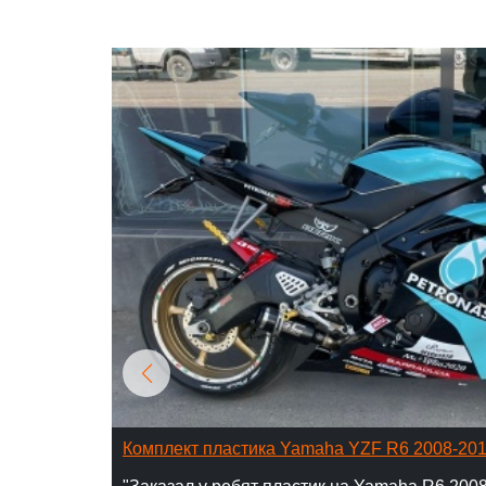
Комплект пластика Yamaha YZF R6 2008-20