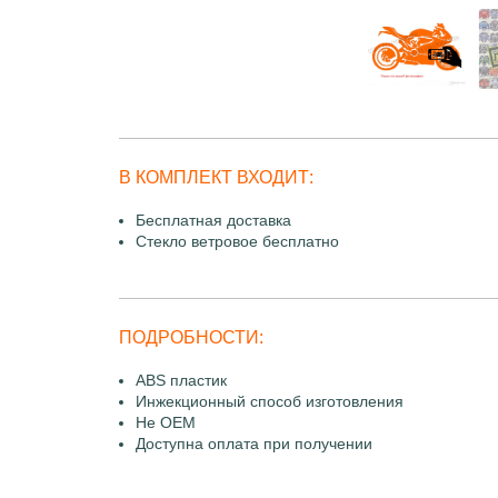
В КОМПЛЕКТ ВХОДИТ:
Бесплатная доставка
Стекло ветровое бесплатно
ПОДРОБНОСТИ:
ABS пластик
Инжекционный способ изготовления
Не OEM
Доступна оплата при получении