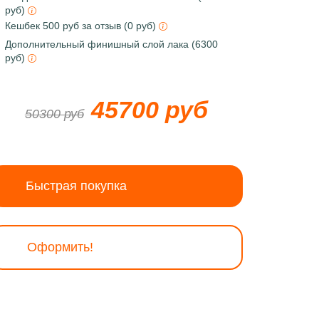
руб)
Кешбек 500 руб за отзыв (0 руб)
Дополнительный финишный слой лака (6300
руб)
45700 руб
50300 руб
Быстрая покупка
Оформить!