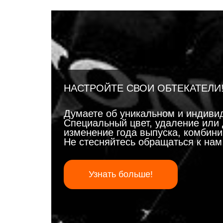
НАСТРОЙТЕ СВОИ ОБТЕКАТЕЛИ
Думаете об уникальном и индиви
Специальный цвет, удаление или 
изменение года выпуска, комбинир
Не стесняйтесь обращаться к на
Узнать больше!