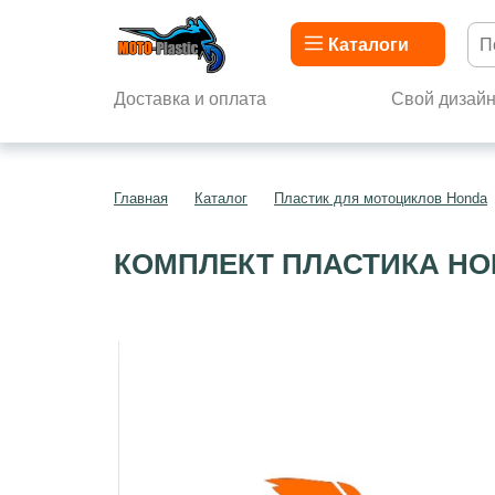
Каталоги
Доставка и оплата
Свой дизай
Главная
Каталог
Пластик для мотоциклов Honda
КОМПЛЕКТ ПЛАСТИКА HON