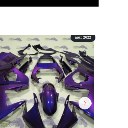
арт.: 2622