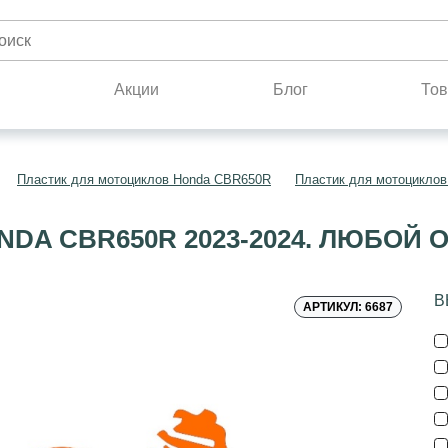
н
Акции
Блог
Тов
Пластик для мотоциклов Honda CBR650R
Пластик для мотоциклов
DA CBR650R 2023-2024. ЛЮБОЙ 
В
АРТИКУЛ: 6687