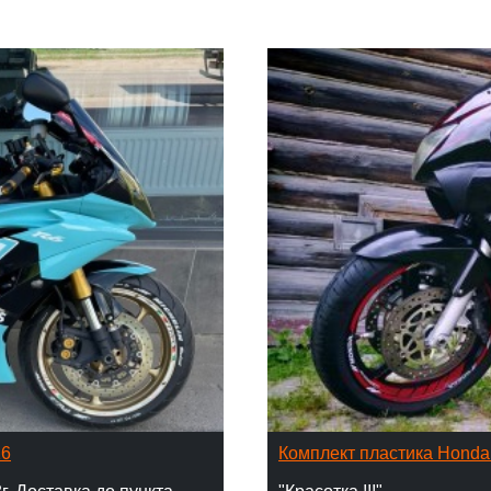
16
Комплект пластика Hond