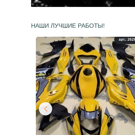
НАШИ ЛУЧШИЕ РАБОТЫ!
арт.: 262