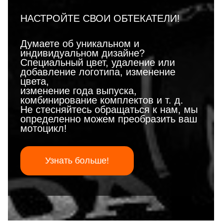
НАСТРОЙТЕ СВОИ ОБТЕКАТЕЛИ!
Думаете об уникальном и
индивидуальном дизайне?
Специальный цвет, удаление или
добавление логотипа, изменение
цвета,
изменение года выпуска,
комбинирование комплектов и т. д.
Не стесняйтесь обращаться к нам, мы
определенно можем преобразить ваш
мотоцикл!
Узнать больше!