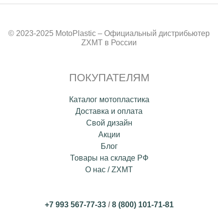
© 2023-2025 MotoPlastic – Официальный дистрибьютер
ZXMT в России
ПОКУПАТЕЛЯМ
Каталог мотопластика
Доставка и оплата
Свой дизайн
Акции
Блог
Товары на складе РФ
О нас / ZXMT
+7 993 567-77-33
/
8 (800) 101-71-81