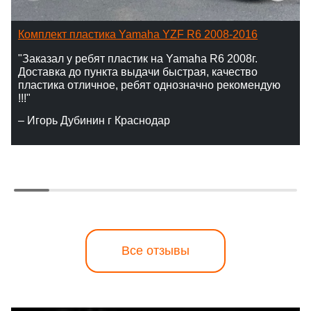
Комплект пластика Yamaha YZF R6 2008-2016
"Заказал у ребят пластик на Yamaha R6 2008г.
Доставка до пункта выдачи быстрая, качество
пластика отличное, ребят однозначно рекомендую
!!!"
– Игорь Дубинин г Краснодар
Все отзывы