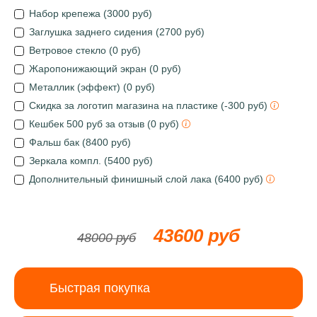
Набор крепежа (3000 руб)
Заглушка заднего сидения (2700 руб)
Ветровое стекло (0 руб)
Жаропонижающий экран (0 руб)
Металлик (эффект) (0 руб)
Скидка за логотип магазина на пластике (-300 руб)
Кешбек 500 руб за отзыв (0 руб)
Фальш бак (8400 руб)
Зеркала компл. (5400 руб)
Дополнительный финишный слой лака (6400 руб)
43600 руб
48000 руб
Быстрая покупка