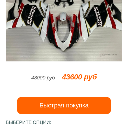
43600 руб
48000 руб
Быстрая покупка
ВЫБЕРИТЕ ОПЦИИ: