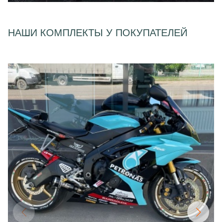
НАШИ КОМПЛЕКТЫ У ПОКУПАТЕЛЕЙ