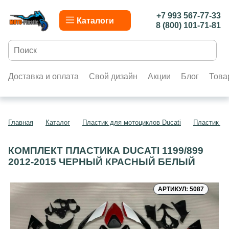
+7 993 567-77-33
Каталоги
8 (800) 101-71-81
Доставка и оплата
Свой дизайн
Акции
Блог
Това
Главная
Каталог
Пластик для мотоциклов Ducati
Пластик дл
КОМПЛЕКТ ПЛАСТИКА DUCATI 1199/899
2012-2015 ЧЕРНЫЙ КРАСНЫЙ БЕЛЫЙ
АРТИКУЛ: 5087