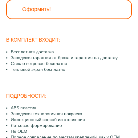
Оформить!
В КОМПЛЕКТ ВХОДИТ:
Бесплатная доставка
Заводская гарантия от брака и гарантия на доставку
Стекло ветровое бесплатно
Тепловой экран бесплатно
ПОДРОБНОСТИ:
ABS пластик
Заводская технологичная покраска
Инжекционный способ изготовления
Литьевое формирование
Не OEM
Полное совпадение по местам креплений, как у OEM