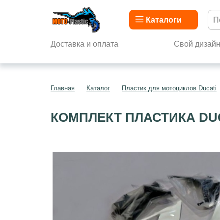
Каталоги
Доставка и оплата
Свой дизай
Главная
Каталог
Пластик для мотоциклов Ducati
КОМПЛЕКТ ПЛАСТИКА DUCA