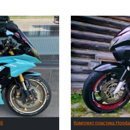
16
Комплект пластика Hond