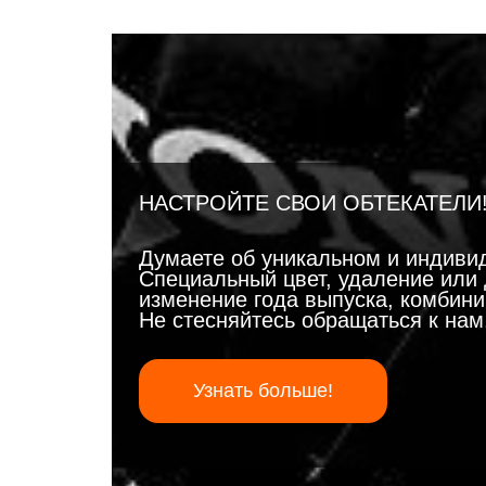
НАСТРОЙТЕ СВОИ ОБТЕКАТЕЛИ
Думаете об уникальном и индиви
Специальный цвет, удаление или 
изменение года выпуска, комбинир
Не стесняйтесь обращаться к на
Узнать больше!