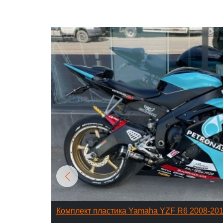
Комплект пластика Yamaha YZF R6 2008-20