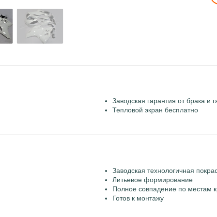
Заводская гарантия от брака и г
Тепловой экран бесплатно
Заводская технологичная покра
Литьевое формирование
Полное совпадение по местам к
Готов к монтажу