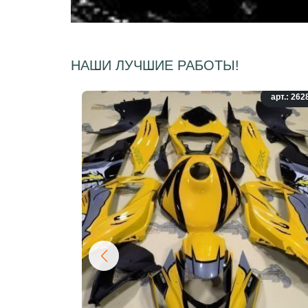
НАШИ ЛУЧШИЕ РАБОТЫ!
арт.: 262