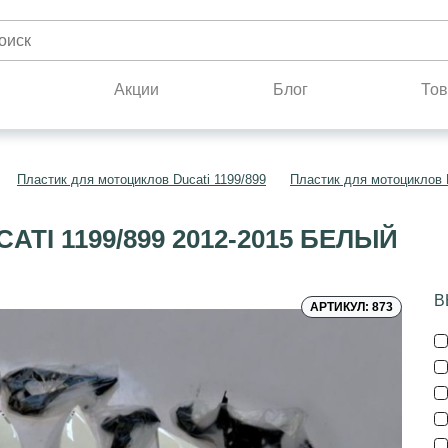
н
Акции
Блог
Тов
Пластик для мотоциклов Ducati 1199/899
Пластик для мотоциклов D
TI 1199/899 2012-2015 БЕЛЫЙ
В
АРТИКУЛ: 873