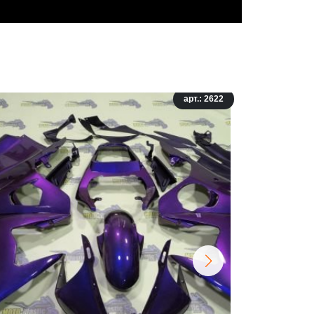
арт.: 2622