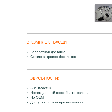
В КОМПЛЕКТ ВХОДИТ:
Бесплатная доставка
Стекло ветровое бесплатно
ПОДРОБНОСТИ:
ABS пластик
Инжекционный способ изготовления
Не OEM
Доступна оплата при получении