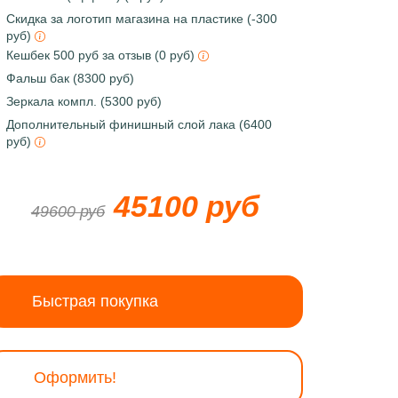
Скидка за логотип магазина на пластике (-300
руб)
Кешбек 500 руб за отзыв (0 руб)
Фальш бак (8300 руб)
Зеркала компл. (5300 руб)
Дополнительный финишный слой лака (6400
руб)
45100 руб
49600 руб
Быстрая покупка
Оформить!