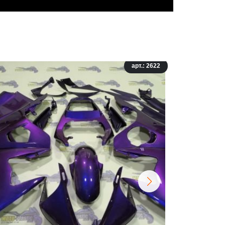
арт.: 2622