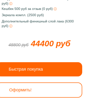
руб)
Кешбек 500 руб за отзыв (0 руб)
Зеркала компл. (2500 руб)
Дополнительный финишный слой лака (6300
руб)
44400 руб
48800 руб
Быстрая покупка
Оформить!