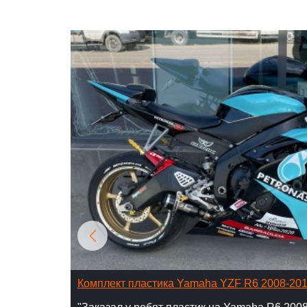
Комплект пластика Yamaha YZF R6 2008-20