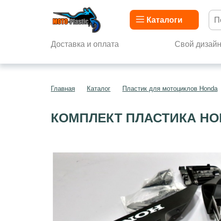
Каталоги
Доставка и оплата
Свой дизай
Главная
Каталог
Пластик для мотоциклов Honda
КОМПЛЕКТ ПЛАСТИКА HON