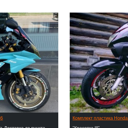
16
Комплект пластика Hond