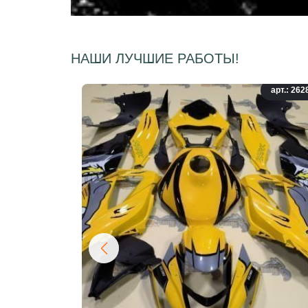
НАШИ ЛУЧШИЕ РАБОТЫ!
арт.: 262