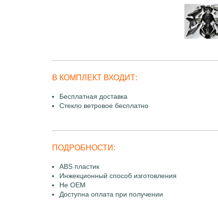
В КОМПЛЕКТ ВХОДИТ:
Бесплатная доставка
Стекло ветровое бесплатно
ПОДРОБНОСТИ:
ABS пластик
Инжекционный способ изготовления
Не OEM
Доступна оплата при получении