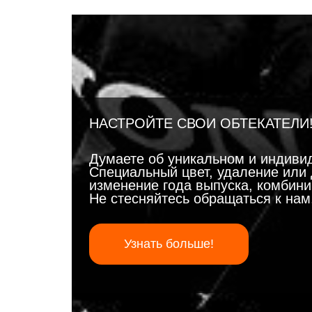
НАСТРОЙТЕ СВОИ ОБТЕКАТЕЛИ
Думаете об уникальном и индиви
Специальный цвет, удаление или 
изменение года выпуска, комбинир
Не стесняйтесь обращаться к на
Узнать больше!