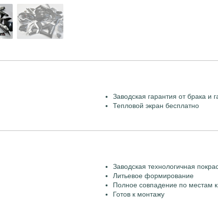
Заводская гарантия от брака и г
Тепловой экран бесплатно
Заводская технологичная покра
Литьевое формирование
Полное совпадение по местам к
Готов к монтажу