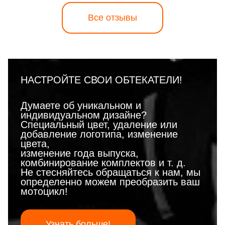
Все отзывы
НАСТРОЙТЕ СВОИ ОБТЕКАТЕЛИ!
Думаете об уникальном и
индивидуальном дизайне?
Специальный цвет, удаление или
добавление логотипа, изменение
цвета,
изменение года выпуска,
комбинирование комплектов и т. д.
Не стесняйтесь обращаться к нам, мы
определенно можем преобразить ваш
мотоцикл!
Узнать больше!