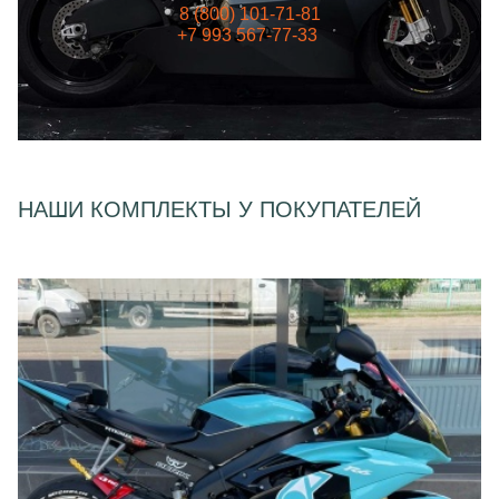
8 (800) 101-71-81
+7 993 567-77-33
НАШИ КОМПЛЕКТЫ У ПОКУПАТЕЛЕЙ