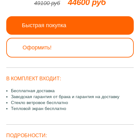
44600 руб
49100 руб
Быстрая покупка
Оформить!
В КОМПЛЕКТ ВХОДИТ:
Бесплатная доставка
Заводская гарантия от брака и гарантия на доставку
Стекло ветровое бесплатно
Тепловой экран бесплатно
ПОДРОБНОСТИ: