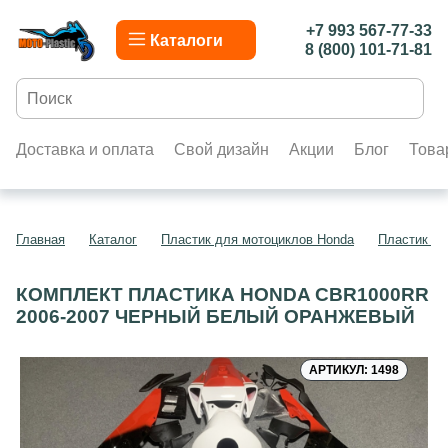
+7 993 567-77-33
Каталоги
8 (800) 101-71-81
Доставка и оплата
Свой дизайн
Акции
Блог
Това
Главная
Каталог
Пластик для мотоциклов Honda
Пластик д
КОМПЛЕКТ ПЛАСТИКА HONDA CBR1000RR
2006-2007 ЧЕРНЫЙ БЕЛЫЙ ОРАНЖЕВЫЙ
АРТИКУЛ: 1498