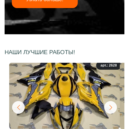
НАШИ ЛУЧШИЕ РАБОТЫ!
арт.: 2628