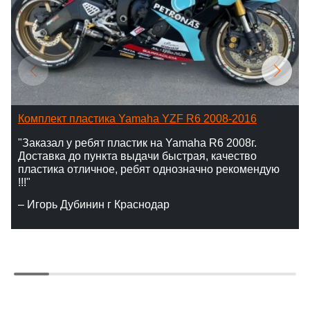
Комплект пластика Yamaha YZF R6 2008-2016
"Заказал у ребят пластик на Yamaha R6 2008г.
Доставка до пункта выдачи быстрая, качество
пластика отличное, ребят однозначно рекомендую
!!!"
– Игорь Дубинин г Краснодар