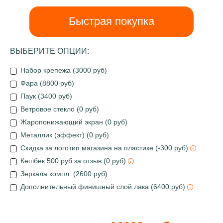
Быстрая покупка
ВЫБЕРИТЕ ОПЦИИ:
Набор крепежа (3000 руб)
Фара (8800 руб)
Паук (3400 руб)
Ветровое стекло (0 руб)
Жаропонижающий экран (0 руб)
Металлик (эффект) (0 руб)
Скидка за логотип магазина на пластике (-300 руб)
Кешбек 500 руб за отзыв (0 руб)
Зеркала компл. (2600 руб)
Дополнительный финишный слой лака (6400 руб)