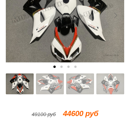
44600 руб
49100 руб