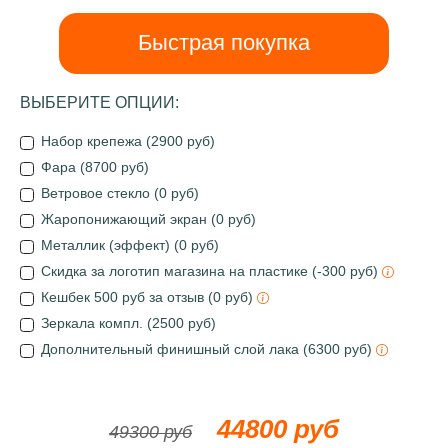
Быстрая покупка
ВЫБЕРИТЕ ОПЦИИ:
Набор крепежа (2900 руб)
Фара (8700 руб)
Ветровое стекло (0 руб)
Жаропонижающий экран (0 руб)
Металлик (эффект) (0 руб)
Скидка за логотип магазина на пластике (-300 руб)
Кешбек 500 руб за отзыв (0 руб)
Зеркала компл. (2500 руб)
Дополнительный финишный слой лака (6300 руб)
44800 руб
49300 руб