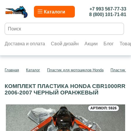
+7 993 567-77-33
Каталоги
8 (800) 101-71-81
Доставка и оплата
Свой дизайн
Акции
Блог
Това
Главная
Каталог
Пластик для мотоциклов Honda
Пластик д
КОМПЛЕКТ ПЛАСТИКА HONDA CBR1000RR
2006-2007 ЧЕРНЫЙ ОРАНЖЕВЫЙ
АРТИКУЛ: 5926