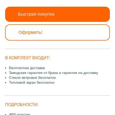
Быстрая покупка
Оформить!
В КОМПЛЕКТ ВХОДИТ:
Бесплатная доставка
Заводская гарантия от брака и гарантия на доставку
Стекло ветровое бесплатно
Тепловой экран бесплатно
ПОДРОБНОСТИ:
ABS пластик