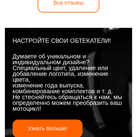
Все отзывы
НАСТРОЙТЕ СВОИ ОБТЕКАТЕЛИ!
Думаете об уникальном и
индивидуальном дизайне?
Специальный цвет, удаление или
добавление логотипа, изменение
цвета,
изменение года выпуска,
комбинирование комплектов и т. д.
Не стесняйтесь обращаться к нам, мы
определенно можем преобразить ваш
мотоцикл!
Узнать больше!