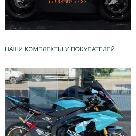
+7 993 567-77-33
НАШИ КОМПЛЕКТЫ У ПОКУПАТЕЛЕЙ